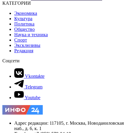
КАТЕГОРИИ
Экономика
Культура
Политика
Общество
Наука и техника
Спорт
Эксклюзивы
Редакция
Соцсети
Vkontakte
Telegram
Youtube
Адрес редакции: 117105, г. Москва, Новоданиловская
наб., д. 6, к. 1