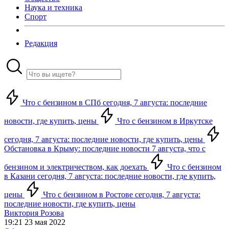
Наука и техника
Спорт
Редакция
Что с бензином в СПб сегодня, 7 августа: последние
новости, где купить, цены
Что с бензином в Иркутске
сегодня, 7 августа: последние новости, где купить, цены
Обстановка в Крыму: последние новости 7 августа, что с
бензином и электричеством, как доехать
Что с бензином
в Казани сегодня, 7 августа: последние новости, где купить,
цены
Что с бензином в Ростове сегодня, 7 августа:
последние новости, где купить, цены
Виктория Розова
19:21 23 мая 2022