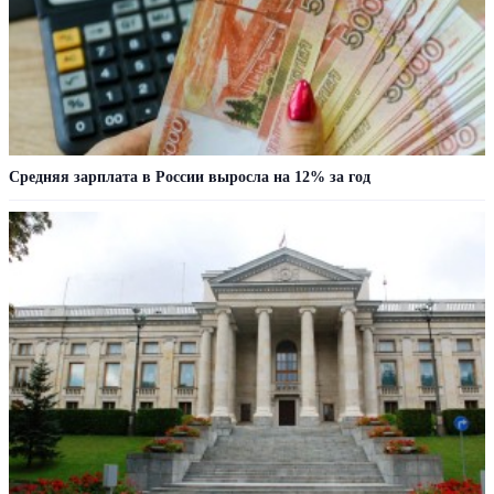
Средняя зарплата в России выросла на 12% за год