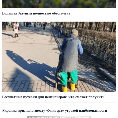
Большая Алушта полностью обесточена
Бесплатные путевки для пенсионеров: кто сможет получить
Украина признала звезду «Универа» угрозой нацбезопасности