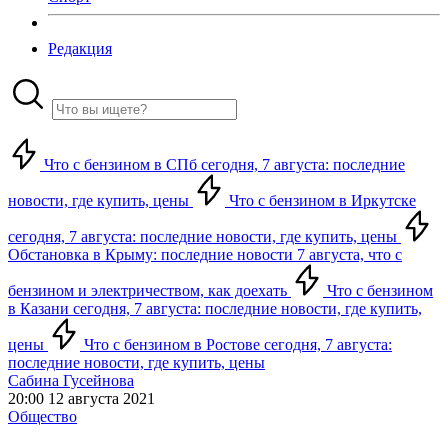
Редакция
Что с бензином в СПб сегодня, 7 августа: последние
новости, где купить, цены
Что с бензином в Иркутске
сегодня, 7 августа: последние новости, где купить, цены
Обстановка в Крыму: последние новости 7 августа, что с
бензином и электричеством, как доехать
Что с бензином
в Казани сегодня, 7 августа: последние новости, где купить,
цены
Что с бензином в Ростове сегодня, 7 августа:
последние новости, где купить, цены
Сабина Гусейнова
20:00 12 августа 2021
Общество