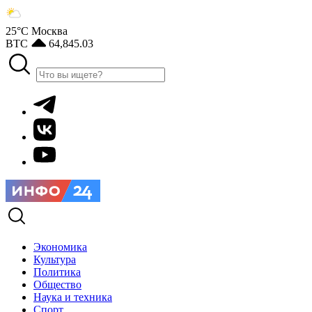
25°С
Москва
BTC
64,845.03
Экономика
Культура
Политика
Общество
Наука и техника
Спорт