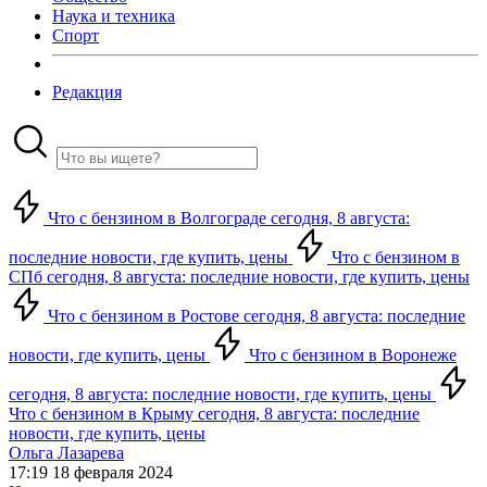
Наука и техника
Спорт
Редакция
Что с бензином в Волгограде сегодня, 8 августа:
последние новости, где купить, цены
Что с бензином в
СПб сегодня, 8 августа: последние новости, где купить, цены
Что с бензином в Ростове сегодня, 8 августа: последние
новости, где купить, цены
Что с бензином в Воронеже
сегодня, 8 августа: последние новости, где купить, цены
Что с бензином в Крыму сегодня, 8 августа: последние
новости, где купить, цены
Ольга Лазарева
17:19 18 февраля 2024