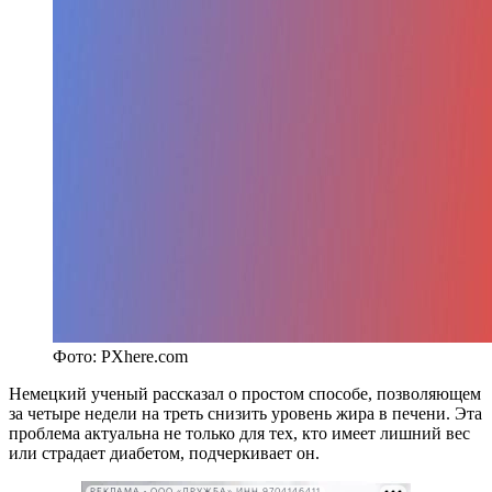
Фото: PXhere.com
Немецкий ученый рассказал о простом способе, позволяющем
за четыре недели на треть снизить уровень жира в печени. Эта
проблема актуальна не только для тех, кто имеет лишний вес
или страдает диабетом, подчеркивает он.
РЕКЛАМА • ООО «ДРУЖБА» ИНН 9704146411