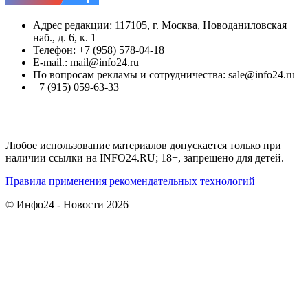
Адрес редакции: 117105, г. Москва, Новоданиловская
наб., д. 6, к. 1
Телефон: +7 (958) 578-04-18
E-mail.: mail@info24.ru
По вопросам рекламы и сотрудничества: sale@info24.ru
+7 (915) 059-63-33
Любое использование материалов допускается только при
наличии ссылки на INFO24.RU; 18+, запрещено для детей.
Правила применения рекомендательных технологий
© Инфо24 - Новости 2026