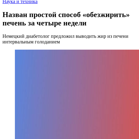
Наука и техника
Назван простой способ «обезжирить»
печень за четыре недели
Немецкий диабетолог предложил выводить жир из печени
интервальным голоданием