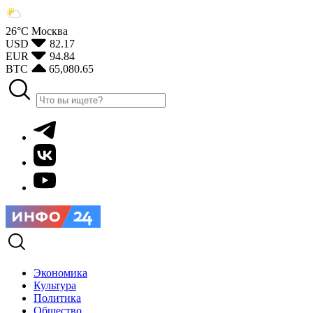
26°С
Москва
USD
82.17
EUR
94.84
BTC
65,080.65
Экономика
Культура
Политика
Общество