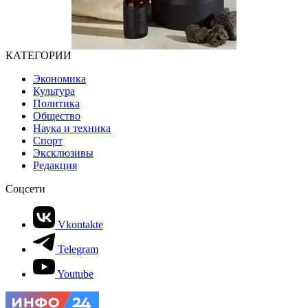
КАТЕГОРИИ
Экономика
Культура
Политика
Общество
Наука и техника
Спорт
Эксклюзивы
Редакция
Соцсети
Vkontakte
Telegram
Youtube