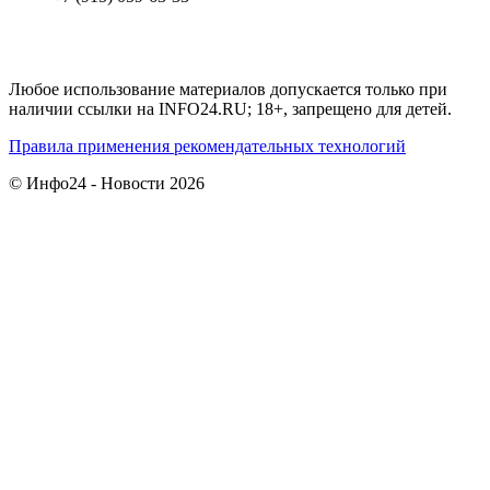
Любое использование материалов допускается только при
наличии ссылки на INFO24.RU; 18+, запрещено для детей.
Правила применения рекомендательных технологий
© Инфо24 - Новости 2026