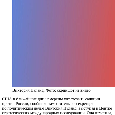
Виктория Нуланд. Фото: скриншот из видео
США в ближайшие дни намерены ужесточить санкции
против России, сообщила заместитель госсекретаря
по политическим делам Виктория Нуланд, выступая в Центре
стратегических международных исследований. Она отметила,