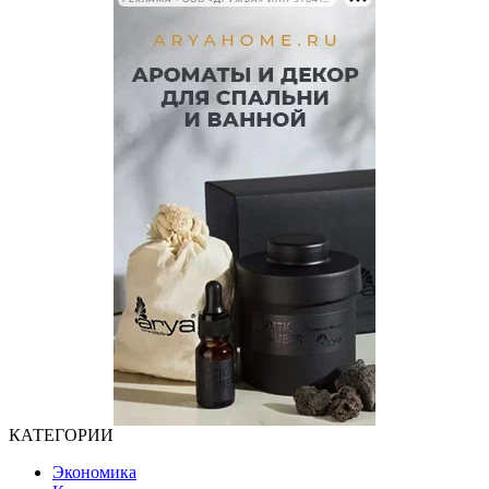
КАТЕГОРИИ
Экономика