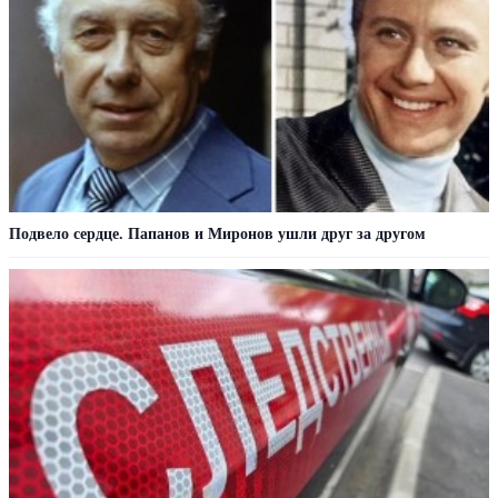
Подвело сердце. Папанов и Миронов ушли друг за другом