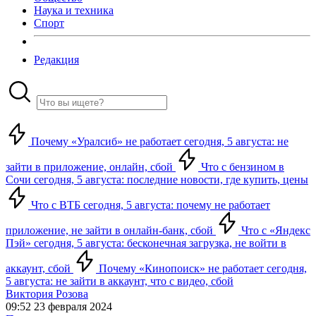
Наука и техника
Спорт
Редакция
Почему «Уралсиб» не работает сегодня, 5 августа: не
зайти в приложение, онлайн, сбой
Что с бензином в
Сочи сегодня, 5 августа: последние новости, где купить, цены
Что с ВТБ сегодня, 5 августа: почему не работает
приложение, не зайти в онлайн-банк, сбой
Что с «Яндекс
Пэй» сегодня, 5 августа: бесконечная загрузка, не войти в
аккаунт, сбой
Почему «Кинопоиск» не работает сегодня,
5 августа: не зайти в аккаунт, что с видео, сбой
Виктория Розова
09:52 23 февраля 2024