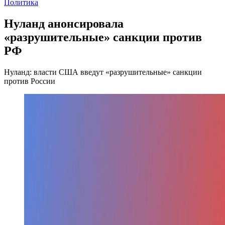
Политика
Нуланд анонсировала
«разрушительные» санкции против
РФ
Нуланд: власти США введут «разрушительные» санкции
против России