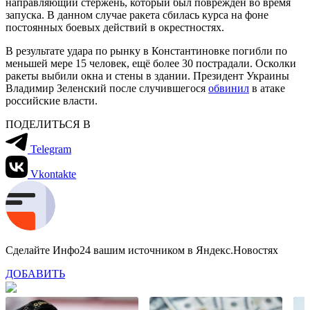
направляющий стержень, который был повреждён во время
запуска. В данном случае ракета сбилась курса на фоне
постоянных боевых действий в окрестностях.
В результате удара по рынку в Константиновке погибли по
меньшей мере 15 человек, ещё более 30 пострадали. Осколки
ракеты выбили окна и стены в здании. Президент Украины
Владимир Зеленский после случившегося
обвинил
в атаке
российские власти.
ПОДЕЛИТЬСЯ В
Telegram
Vkontakte
Сделайте Инфо24 вашим источником в Яндекс.Новостях
ДОБАВИТЬ