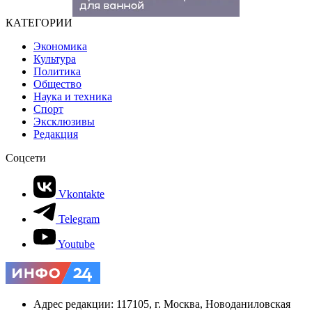
КАТЕГОРИИ
Экономика
Культура
Политика
Общество
Наука и техника
Спорт
Эксклюзивы
Редакция
Соцсети
Vkontakte
Telegram
Youtube
Адрес редакции: 117105, г. Москва, Новоданиловская