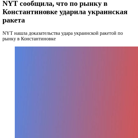
NYT сообщила, что по рынку в
Константиновке ударила украинская
ракета
NYT нашла доказательства удара украинской ракетой по
рынку в Константиновке