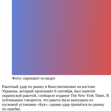
Фото: скриншот из видео
Ракетный удар по рынку в Константиновке на востоке
Украины, который произошёл 6 сентября, был нанесён
украинской ракетой, сообщило издание The New York Times. В
публикации говорится, что ракета была выпущена из
пусковой установки «Бук», однако удар пришёлся по рынку
по ошибке.