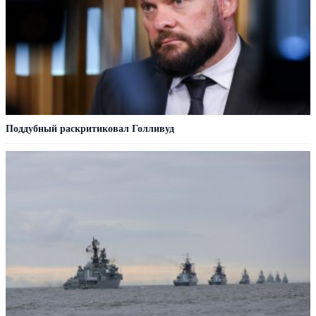
Поддубный раскритиковал Голливуд