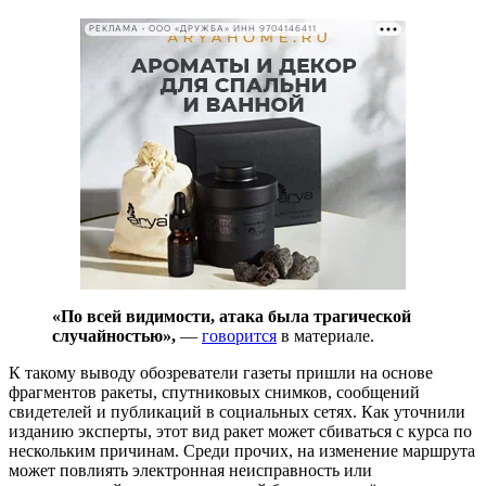
РЕКЛАМА • ООО «ДРУЖБА» ИНН 9704146411
«По всей видимости, атака была трагической
случайностью»,
—
говорится
в материале.
К такому выводу обозреватели газеты пришли на основе
фрагментов ракеты, спутниковых снимков, сообщений
свидетелей и публикаций в социальных сетях. Как уточнили
изданию эксперты, этот вид ракет может сбиваться с курса по
нескольким причинам. Среди прочих, на изменение маршрута
может повлиять электронная неисправность или