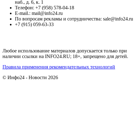
наб., д. 6, к. 1
Телефон: +7 (958) 578-04-18
E-mail.: mail@info24.ru
По вопросам рекламы и сотрудничества: sale@info24.ru
+7 (915) 059-63-33
Любое использование материалов допускается только при
наличии ссылки на INFO24.RU; 18+, запрещено для детей.
Правила применения рекомендательных технологий
© Инфо24 - Новости 2026