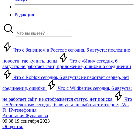
Редакция
Что с бензином в Ростове сегодня, 6 августа: последние
новости, где купить, цены
Что с «Иви» сегодня, 6
августа: не работает сайт, приложение, ошибки о соединении
Что с Roblox сегодня, 6 августа: не работает сервер, нет
соединения, ошибки
Что с Wildberries сегодня, 6 августа:
не работает сайт, не отображается статус, нет поиска
Что
с «Ростелеком» сегодня, 6 августа: не работает интернет, Wi-
Fi, IP-телефония
Анастасия Журавлёва
09:38 19 сентября 2023
Общество