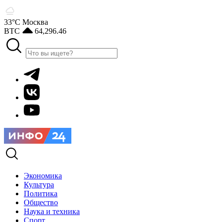
33°С
Москва
BTC
64,296.46
Экономика
Культура
Политика
Общество
Наука и техника
Спорт