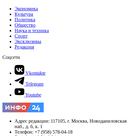
Экономика
Культура
Политика
Общество
Наука и техника
Спорт
Эксклюзивы
Редакция
Соцсети
Vkontakte
Telegram
Youtube
Адрес редакции: 117105, г. Москва, Новоданиловская
наб., д. 6, к. 1
Телефон: +7 (958) 578-04-18