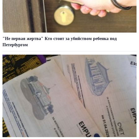
"Не первая жертва" Кто стоит за убийством ребенка под
Петербургом