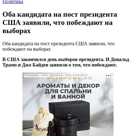
Политика
Оба кандидата на пост президента
США заявили, что побеждают на
выборах
Оба кандидата на пост президента США заявили, что
побеждают на выборах
В США закончился день выборов президента. И Дональд
Трамп и Джо Байден заявили о том, что побеждают.
РЕКЛАМА • ООО «ДРУЖБА» ИНН 9704146411