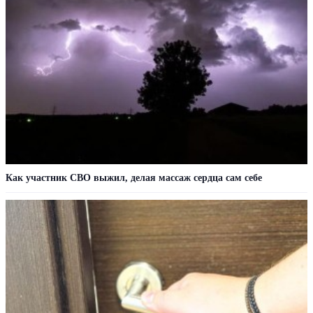
Как участник СВО выжил, делая массаж сердца сам себе