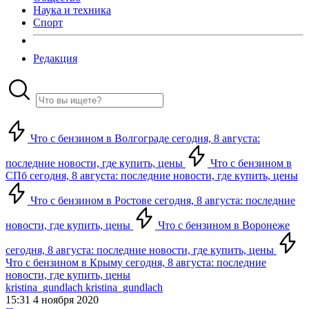
Наука и техника
Спорт
Редакция
Что с бензином в Волгограде сегодня, 8 августа:
последние новости, где купить, цены
Что с бензином в
СПб сегодня, 8 августа: последние новости, где купить, цены
Что с бензином в Ростове сегодня, 8 августа: последние
новости, где купить, цены
Что с бензином в Воронеже
сегодня, 8 августа: последние новости, где купить, цены
Что с бензином в Крыму сегодня, 8 августа: последние
новости, где купить, цены
kristina_gundlach kristina_gundlach
15:31 4 ноября 2020