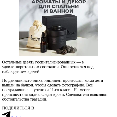
Остальные девять госпитализированных — в
удовлетворительном состоянии. Они остаются под
наблюдением врачей.
По данным источника, инцидент произошел, когда дети
вышли на балкон, чтобы сделать фотографию. Все
пострадавшие — ученики 11-го класса. На месте
происшествия видны следы крови. Следователи выясняют
обстоятельства трагедии.
ПОДЕЛИТЬСЯ В