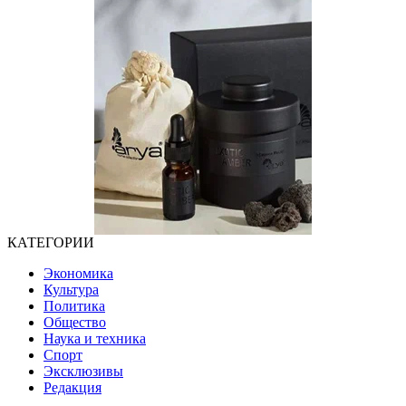
КАТЕГОРИИ
Экономика
Культура
Политика
Общество
Наука и техника
Спорт
Эксклюзивы
Редакция