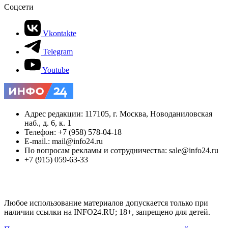
Соцсети
Vkontakte
Telegram
Youtube
Адрес редакции: 117105, г. Москва, Новоданиловская
наб., д. 6, к. 1
Телефон: +7 (958) 578-04-18
E-mail.: mail@info24.ru
По вопросам рекламы и сотрудничества: sale@info24.ru
+7 (915) 059-63-33
Любое использование материалов допускается только при
наличии ссылки на INFO24.RU; 18+, запрещено для детей.