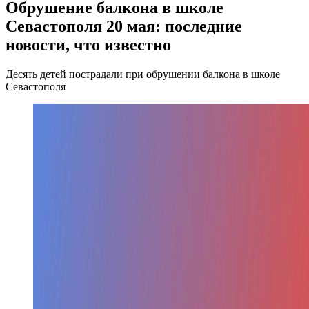
Обрушение балкона в школе
Севастополя 20 мая: последние
новости, что известно
Десять детей пострадали при обрушении балкона в школе
Севастополя