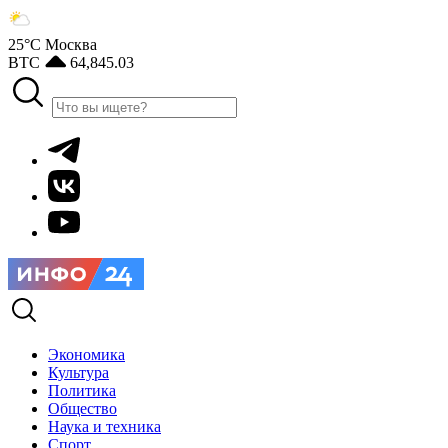
25°С
Москва
BTC
64,845.03
Экономика
Культура
Политика
Общество
Наука и техника
Спорт