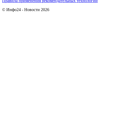
Правила применения рекомендательных технологий
© Инфо24 - Новости 2026