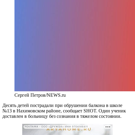
Сергей Петров/NEWS.ru
Десять детей пострадали при обрушении балкона в школе
№13 в Нахимовском районе, сообщает SHOT. Один ученик
доставлен в больницу без сознания в тяжелом состоянии.
РЕКЛАМА • ООО «ДРУЖБА» ИНН 9704146411