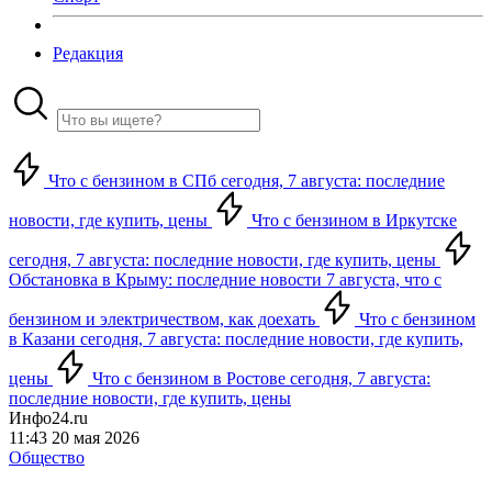
Редакция
Что с бензином в СПб сегодня, 7 августа: последние
новости, где купить, цены
Что с бензином в Иркутске
сегодня, 7 августа: последние новости, где купить, цены
Обстановка в Крыму: последние новости 7 августа, что с
бензином и электричеством, как доехать
Что с бензином
в Казани сегодня, 7 августа: последние новости, где купить,
цены
Что с бензином в Ростове сегодня, 7 августа:
последние новости, где купить, цены
Инфо24.ru
11:43 20 мая 2026
Общество