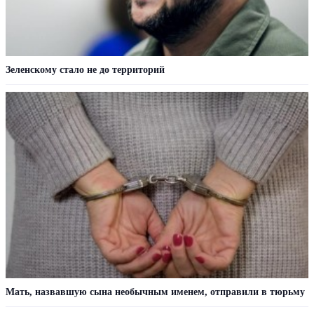
Зеленскому стало не до территорий
Мать, назвавшую сына необычным именем, отправили в тюрьму