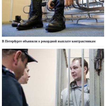
В Петербурге объявили о рекордной выплате контрактникам