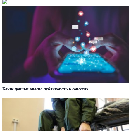
Какие данные опасно публиковать в соцсетях