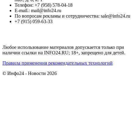
Телефон: +7 (958) 578-04-18
E-mail.: mail@info24.ru
По вопросам рекламы и сотрудничества: sale@info24.ru
+7 (915) 059-63-33
Любое использование материалов допускается только при
наличии ссылки на INFO24.RU; 18+, запрещено для детей.
Правила применения рекомендательных технологий
© Инфо24 - Новости 2026