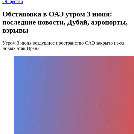
Общество
Обстановка в ОАЭ утром 3 июня:
последние новости, Дубай, аэропорты,
взрывы
Утром 3 июня воздушное пространство ОАЭ закрыто из-за
новых атак Ирана