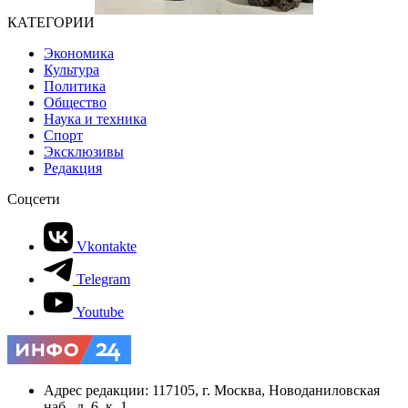
КАТЕГОРИИ
Экономика
Культура
Политика
Общество
Наука и техника
Спорт
Эксклюзивы
Редакция
Соцсети
Vkontakte
Telegram
Youtube
Адрес редакции: 117105, г. Москва, Новоданиловская
наб., д. 6, к. 1