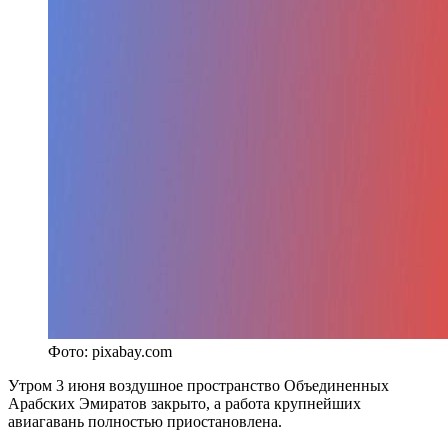
Фото: pixabay.com
Утром 3 июня воздушное пространство Объединенных
Арабских Эмиратов закрыто, а работа крупнейших
авиагавань полностью приостановлена.