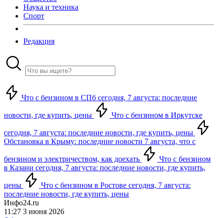
Наука и техника
Спорт
Редакция
Что с бензином в СПб сегодня, 7 августа: последние
новости, где купить, цены
Что с бензином в Иркутске
сегодня, 7 августа: последние новости, где купить, цены
Обстановка в Крыму: последние новости 7 августа, что с
бензином и электричеством, как доехать
Что с бензином
в Казани сегодня, 7 августа: последние новости, где купить,
цены
Что с бензином в Ростове сегодня, 7 августа:
последние новости, где купить, цены
Инфо24.ru
11:27 3 июня 2026