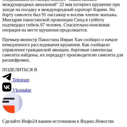
международных авиалиний" 22 мая потерпел крушение при
заходе на посадку в международный аэропорт Карачи. На
борту самолета был 91 пассажир и восемь членов экипажа.
Минздрав пакистанской провинции Синд в субботу
подтвердил гибель 97 человек. Спасательно-поисковая
операция на месте крушения продолжается.
Премьер-министр Пакистана Имран Хан сообщил о начале
немедленного расследования крушения. Как сообщило
управление гражданской авиации, бортовые самописцы
самолета найдены, их передадут производителю самолета для
расшифровки.
ПОДЕЛИТЬСЯ В
Telegram
Vkontakte
Сделайте Инфо24 вашим источником в Яндекс.Новостях