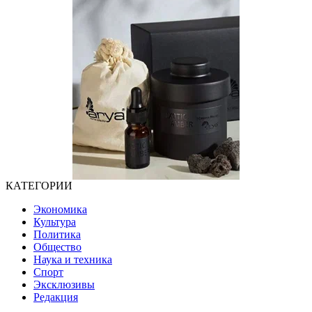
КАТЕГОРИИ
Экономика
Культура
Политика
Общество
Наука и техника
Спорт
Эксклюзивы
Редакция