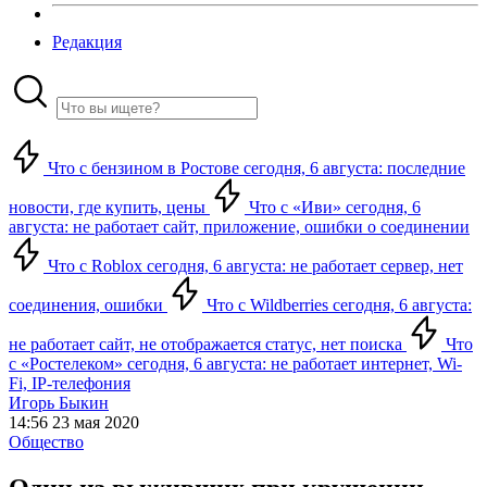
Редакция
Что с бензином в Ростове сегодня, 6 августа: последние
новости, где купить, цены
Что с «Иви» сегодня, 6
августа: не работает сайт, приложение, ошибки о соединении
Что с Roblox сегодня, 6 августа: не работает сервер, нет
соединения, ошибки
Что с Wildberries сегодня, 6 августа:
не работает сайт, не отображается статус, нет поиска
Что
с «Ростелеком» сегодня, 6 августа: не работает интернет, Wi-
Fi, IP-телефония
Игорь Быкин
14:56 23 мая 2020
Общество