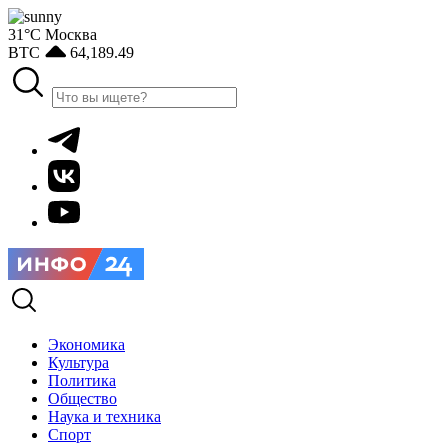
31°С
Москва
BTC
64,189.49
Экономика
Культура
Политика
Общество
Наука и техника
Спорт