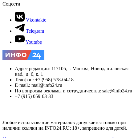
Соцсети
Vkontakte
Telegram
Youtube
Адрес редакции: 117105, г. Москва, Новоданиловская
наб., д. 6, к. 1
Телефон: +7 (958) 578-04-18
E-mail.: mail@info24.ru
По вопросам рекламы и сотрудничества: sale@info24.ru
+7 (915) 059-63-33
Любое использование материалов допускается только при
наличии ссылки на INFO24.RU; 18+, запрещено для детей.