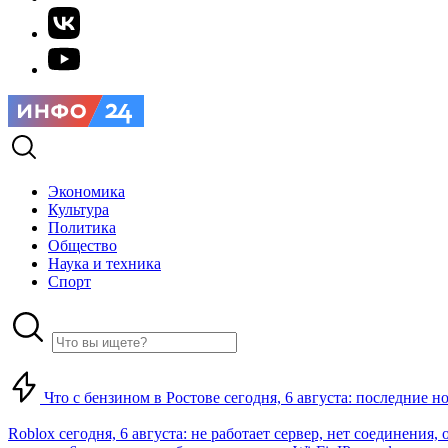
Экономика
Культура
Политика
Общество
Наука и техника
Спорт
Что с бензином в Ростове сегодня, 6 августа: последние н
Roblox сегодня, 6 августа: не работает сервер, нет соединения