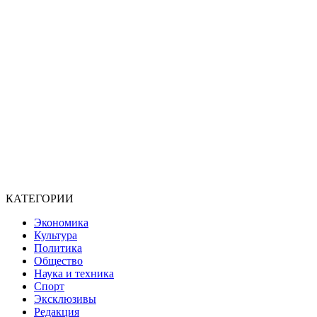
КАТЕГОРИИ
Экономика
Культура
Политика
Общество
Наука и техника
Спорт
Эксклюзивы
Редакция