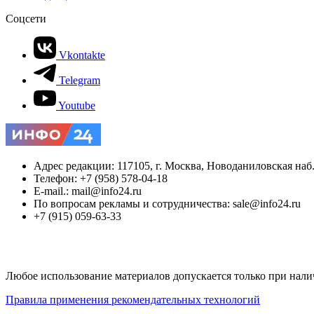
Соцсети
Vkontakte
Telegram
Youtube
Адрес редакции: 117105, г. Москва, Новоданиловская наб., 
Телефон: +7 (958) 578-04-18
E-mail.: mail@info24.ru
По вопросам рекламы и сотрудничества: sale@info24.ru
+7 (915) 059-63-33
Любое использование материалов допускается только при нали
Правила применения рекомендательных технологий