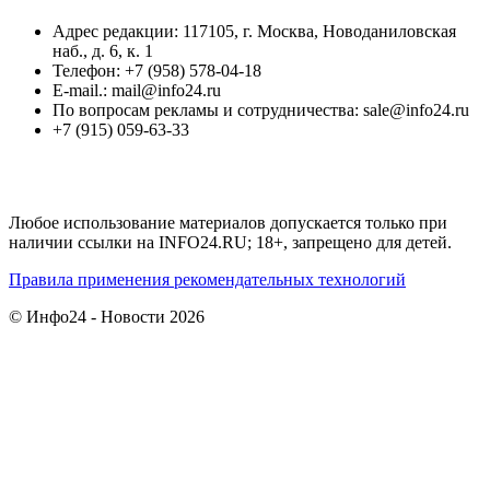
Адрес редакции: 117105, г. Москва, Новоданиловская
наб., д. 6, к. 1
Телефон: +7 (958) 578-04-18
E-mail.: mail@info24.ru
По вопросам рекламы и сотрудничества: sale@info24.ru
+7 (915) 059-63-33
Любое использование материалов допускается только при
наличии ссылки на INFO24.RU; 18+, запрещено для детей.
Правила применения рекомендательных технологий
© Инфо24 - Новости 2026