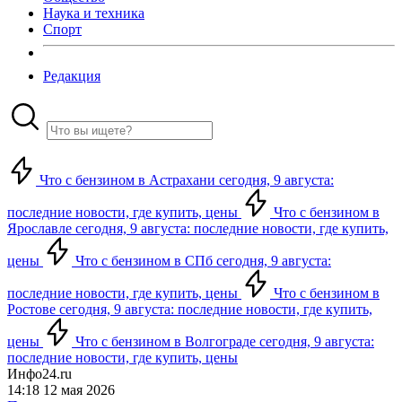
Наука и техника
Спорт
Редакция
Что с бензином в Астрахани сегодня, 9 августа:
последние новости, где купить, цены
Что с бензином в
Ярославле сегодня, 9 августа: последние новости, где купить,
цены
Что с бензином в СПб сегодня, 9 августа:
последние новости, где купить, цены
Что с бензином в
Ростове сегодня, 9 августа: последние новости, где купить,
цены
Что с бензином в Волгограде сегодня, 9 августа:
последние новости, где купить, цены
Инфо24.ru
14:18 12 мая 2026