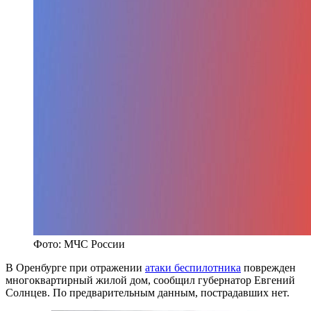
Фото: МЧС России
В Оренбурге при отражении
атаки беспилотника
поврежден
многоквартирный жилой дом, сообщил губернатор Евгений
Солнцев. По предварительным данным, пострадавших нет.