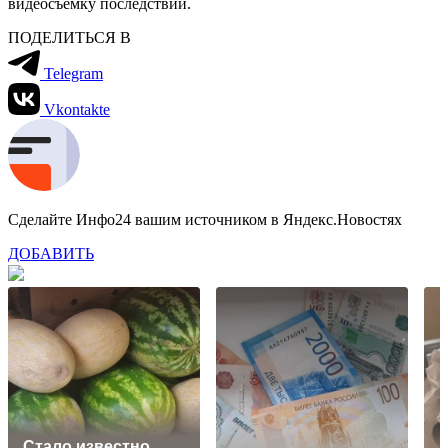
видеосъемку последствий.
ПОДЕЛИТЬСЯ В
Telegram
Vkontakte
Сделайте Инфо24 вашим источником в Яндекс.Новостях
ДОБАВИТЬ
Стало известно,