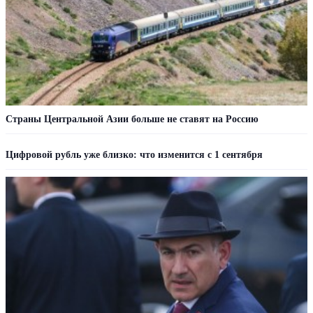
Страны Центральной Азии больше не ставят на Россию
Цифровой рубль уже близко: что изменится с 1 сентября