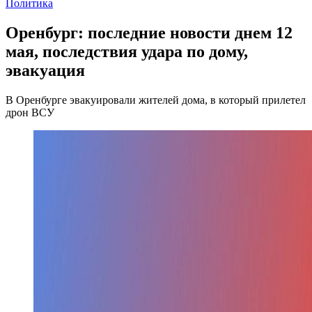
Политика
Оренбург: последние новости днем 12
мая, последствия удара по дому,
эвакуация
В Оренбурге эвакуировали жителей дома, в который прилетел
дрон ВСУ