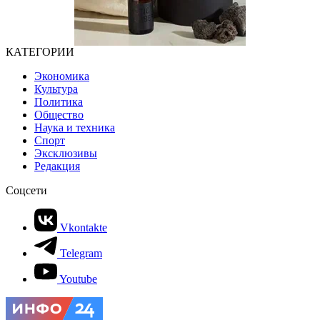
КАТЕГОРИИ
Экономика
Культура
Политика
Общество
Наука и техника
Спорт
Эксклюзивы
Редакция
Соцсети
Vkontakte
Telegram
Youtube