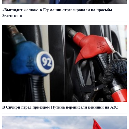
«Выглядит жалко»: в Германии отреагировали на просьбы
Зеленского
В Сибири перед приездом Путина переписали ценники на АЗС