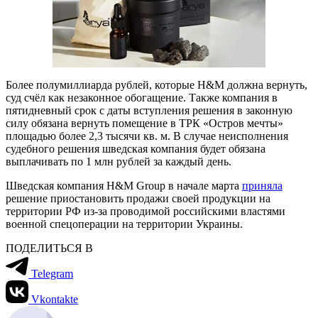
Более полумиллиарда рублей, которые H&M должна вернуть,
суд счёл как незаконное обогащение. Также компания в
пятидневный срок с даты вступления решения в законную
силу обязана вернуть помещение в ТРК «Остров мечты»
площадью более 2,3 тысячи кв. м. В случае неисполнения
судебного решения шведская компания будет обязана
выплачивать по 1 млн рублей за каждый день.
Шведская компания H&M Group в начале марта
приняла
решение приостановить продажи своей продукции на
территории РФ из-за проводимой российскими властями
военной спецоперации на территории Украины.
ПОДЕЛИТЬСЯ В
Telegram
Vkontakte