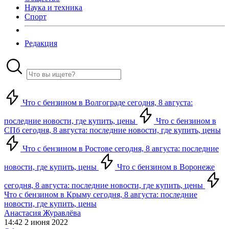
Наука и техника
Спорт
Редакция
Что с бензином в Волгограде сегодня, 8 августа:
последние новости, где купить, цены
Что с бензином в
СПб сегодня, 8 августа: последние новости, где купить, цены
Что с бензином в Ростове сегодня, 8 августа: последние
новости, где купить, цены
Что с бензином в Воронеже
сегодня, 8 августа: последние новости, где купить, цены
Что с бензином в Крыму сегодня, 8 августа: последние
новости, где купить, цены
Анастасия Журавлёва
14:42 2 июня 2022