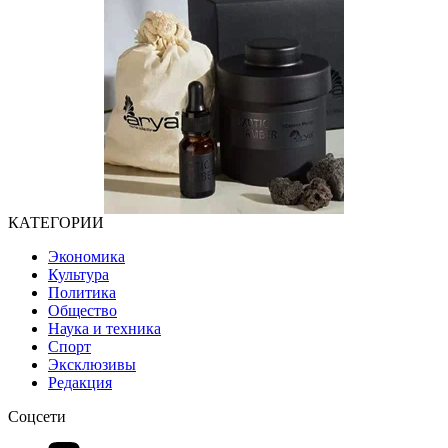
КАТЕГОРИИ
Экономика
Культура
Политика
Общество
Наука и техника
Спорт
Эксклюзивы
Редакция
Соцсети