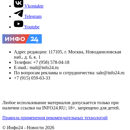
Vkontakte
Telegram
Youtube
Адрес редакции: 117105, г. Москва, Новоданиловская
наб., д. 6, к. 1
Телефон: +7 (958) 578-04-18
E-mail.: mail@info24.ru
По вопросам рекламы и сотрудничества: sale@info24.ru
+7 (915) 059-63-33
Любое использование материалов допускается только при
наличии ссылки на INFO24.RU; 18+, запрещено для детей.
Правила применения рекомендательных технологий
© Инфо24 - Новости 2026