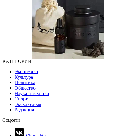
КАТЕГОРИИ
Экономика
Культура
Политика
Общество
Наука и техника
Спорт
Эксклюзивы
Редакция
Соцсети
Vkontakte