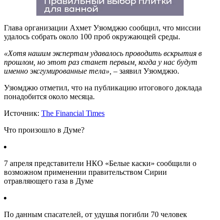
Глава организации Ахмет Узюмджю сообщил, что миссии
удалось собрать около 100 проб окружающей среды.
«Хотя нашим экспертам удавалось проводить вскрытия в
прошлом, но этот раз станет первым, когда у нас будут
именно эксгумированные тела»,
– заявил Узюмджю.
Узюмджю отметил, что на публикацию итогового доклада
понадобится около месяца.
Источник:
The Financial Times
Что произошло в Думе?
7 апреля представители НКО «Белые каски» сообщили о
возможном применении правительством Сирии
отравляющего газа в Думе
По данным спасателей, от удушья погибли 70 человек