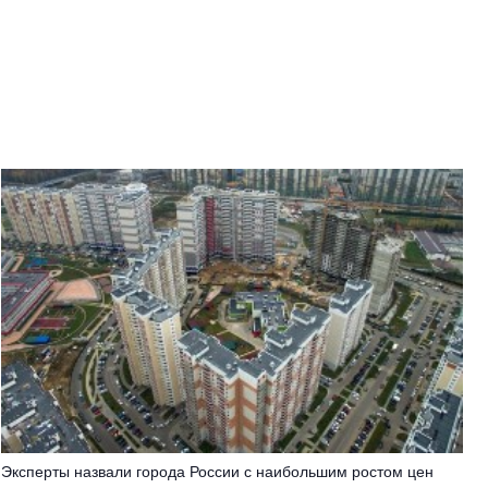
Эксперты назвали города России с наибольшим ростом цен