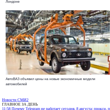
Лондоне
АвтоВАЗ объявил цены на новые экономичные модели
автомобилей
Новости СМИ2
ГЛАВНОЕ ЗА ДЕНЬ
11:58
Почему Telegram не работает сегодня, 8 августа: прокси, 