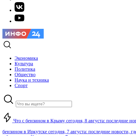
Экономика
Культура
Политика
Общество
Наука и техника
Спорт
Что с бензином в Крыму сегодня, 8 августа: последние но
бензином в Иркутске сегодня, 7 августа: последние новости, г