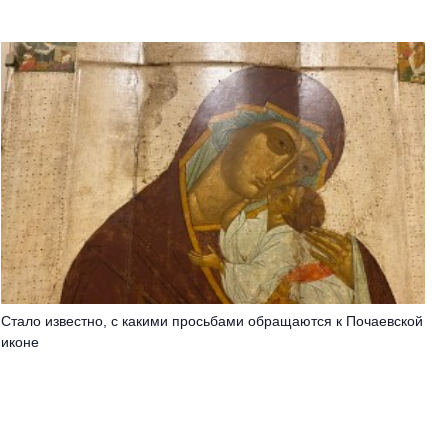
Стало известно, с какими просьбами обращаются к Почаевской
иконе