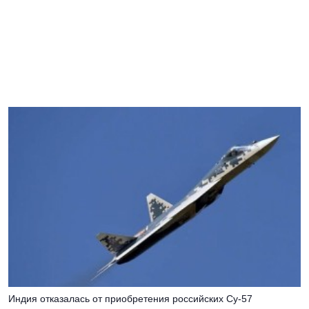
Индия отказалась от приобретения российских Су-57