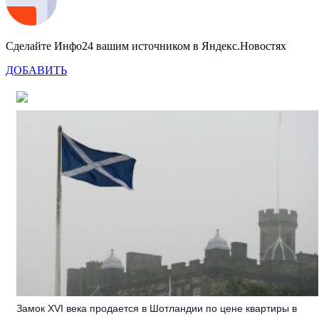
Сделайте Инфо24 вашим источником в Яндекс.Новостях
ДОБАВИТЬ
Замок XVI века продается в Шотландии по цене квартиры в