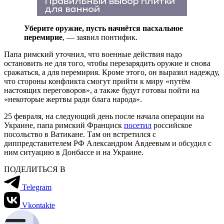
Уберите оружие, пусть начнётся пасхальное
перемирие
,
— заявил понтифик.
Папа римский уточнил, что военные действия надо
остановить не для того, чтобы перезарядить оружие и снова
сражаться, а для перемирия. Кроме этого, он выразил надежду,
что стороны конфликта смогут прийти к миру «путём
настоящих переговоров», а также будут готовы пойти на
«некоторые жертвы ради блага народа».
25 февраля, на следующий день после начала операции на
Украине, папа римский Франциск
посетил
российское
посольство в Ватикане. Там он встретился с
диппредставителем РФ Александром Авдеевым и обсудил с
ним ситуацию в Донбассе и на Украине.
ПОДЕЛИТЬСЯ В
Telegram
Vkontakte