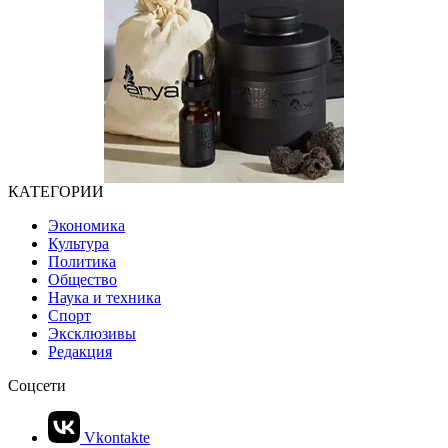
КАТЕГОРИИ
Экономика
Культура
Политика
Общество
Наука и техника
Спорт
Эксклюзивы
Редакция
Соцсети
Vkontakte