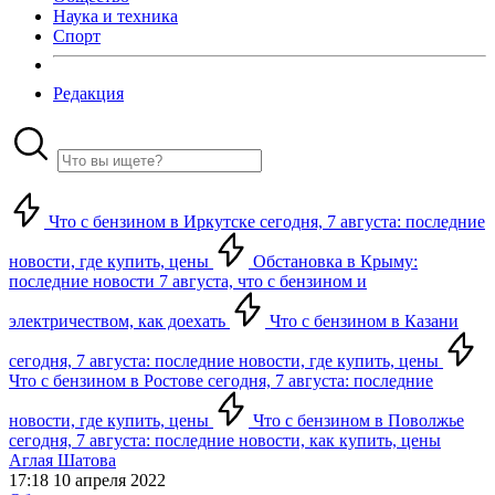
Наука и техника
Спорт
Редакция
Что с бензином в Иркутске сегодня, 7 августа: последние
новости, где купить, цены
Обстановка в Крыму:
последние новости 7 августа, что с бензином и
электричеством, как доехать
Что с бензином в Казани
сегодня, 7 августа: последние новости, где купить, цены
Что с бензином в Ростове сегодня, 7 августа: последние
новости, где купить, цены
Что с бензином в Поволжье
сегодня, 7 августа: последние новости, как купить, цены
Аглая Шатова
17:18 10 апреля 2022