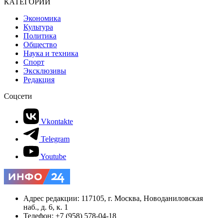
КАТЕГОРИИ
Экономика
Культура
Политика
Общество
Наука и техника
Спорт
Эксклюзивы
Редакция
Соцсети
Vkontakte
Telegram
Youtube
Адрес редакции: 117105, г. Москва, Новоданиловская
наб., д. 6, к. 1
Телефон: +7 (958) 578-04-18