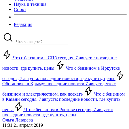
Наука и техника
Спорт
Редакция
Что с бензином в СПб сегодня, 7 августа: последние
новости, где купить, цены
Что с бензином в Иркутске
сегодня, 7 августа: последние новости, где купить, цены
Обстановка в Крыму: последние новости 7 августа, что с
бензином и электричеством, как доехать
Что с бензином
в Казани сегодня, 7 августа: последние новости, где купить,
цены
Что с бензином в Ростове сегодня, 7 августа:
последние новости, где купить, цены
Ольга Лазарева
11:31 21 апреля 2019