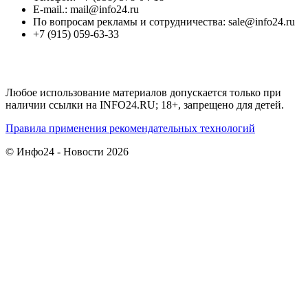
E-mail.: mail@info24.ru
По вопросам рекламы и сотрудничества: sale@info24.ru
+7 (915) 059-63-33
Любое использование материалов допускается только при
наличии ссылки на INFO24.RU; 18+, запрещено для детей.
Правила применения рекомендательных технологий
© Инфо24 - Новости 2026