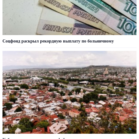
Соцфонд раскрыл рекордную выплату по больничному