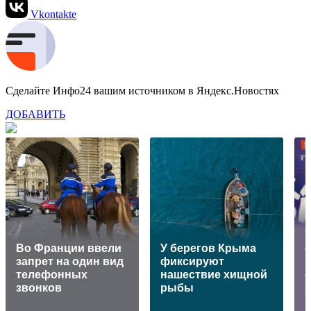
Vkontakte
Сделайте Инфо24 вашим источником в Яндекс.Новостях
ДОБАВИТЬ
Во Франции ввели
У берегов Крыма
запрет на один вид
фиксируют
телефонных
нашествие хищной
звонков
рыбы