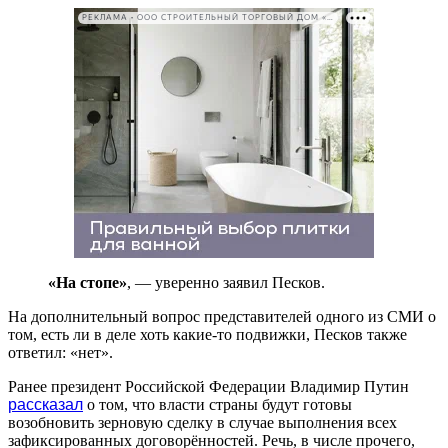
РЕКЛАМА • ООО СТРОИТЕЛЬНЫЙ ТОРГОВЫЙ ДОМ «ПЕТРОВИЧ». ИНН: 7802348846
«На стопе»
, — уверенно заявил Песков.
На дополнительный вопрос представителей одного из СМИ о
том, есть ли в деле хоть какие-то подвижки, Песков также
ответил: «нет».
Ранее президент Российской Федерации Владимир Путин
рассказал
о том, что власти страны будут готовы
возобновить зерновую сделку в случае выполнения всех
зафиксированных договорённостей. Речь, в числе прочего,