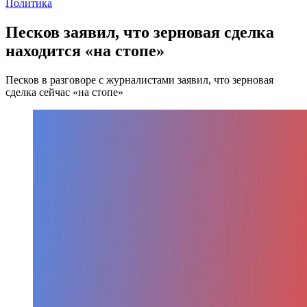
Политика
Песков заявил, что зерновая сделка
находится «на стопе»
Песков в разговоре с журналистами заявил, что зерновая
сделка сейчас «на стопе»