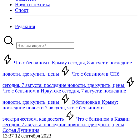
Наука и техника
Спорт
Редакция
Что с бензином в Крыму сегодня, 8 августа: последние
новости, где купить, цены
Что с бензином в СПб
сегодня, 7 августа: последние новости, где купить, цены
Что с бензином в Иркутске сегодня, 7 августа: последние
новости, где купить, цены
Обстановка в Крыму:
последние новости 7 августа, что с бензином и
электричеством, как доехать
Что с бензином в Казани
сегодня, 7 августа: последние новости, где купить, цены
Софья Лупинина
13:37 12 сентября 2023