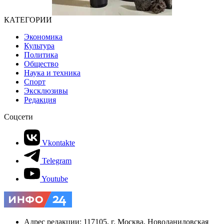
КАТЕГОРИИ
Экономика
Культура
Политика
Общество
Наука и техника
Спорт
Эксклюзивы
Редакция
Соцсети
Vkontakte
Telegram
Youtube
Адрес редакции: 117105, г. Москва, Новоданиловская