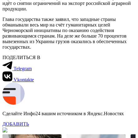
идёт о снятии ограничений на экспорт российской аграрной
продукции.
Глава государства также заявил, что западные страны
обманывали весь мир на счёт гуманитарных целей
Черноморской инициативы по оказанию содействия
развивающимся странам. На деле же больше 70 процентов
вывезенных из Украины грузов оказались в обеспеченных
государствах.
ПОДЕЛИТЬСЯ В
Telegram
Vkontakte
Сделайте Инфо24 вашим источником в Яндекс.Новостях
ДОБАВИТЬ