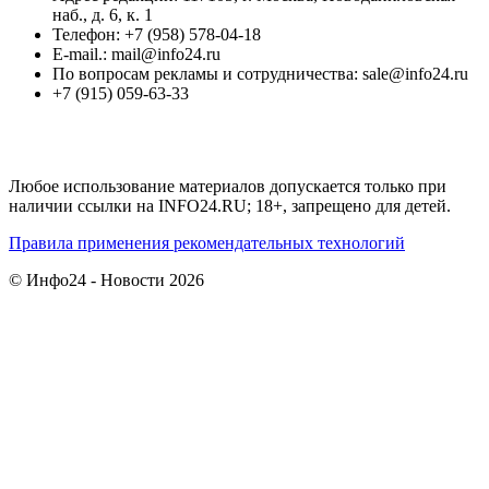
наб., д. 6, к. 1
Телефон: +7 (958) 578-04-18
E-mail.: mail@info24.ru
По вопросам рекламы и сотрудничества: sale@info24.ru
+7 (915) 059-63-33
Любое использование материалов допускается только при
наличии ссылки на INFO24.RU; 18+, запрещено для детей.
Правила применения рекомендательных технологий
© Инфо24 - Новости 2026