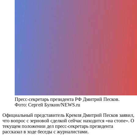
Пресс-секретарь президента РФ Дмитрий Песков.
Фото: Сергей Булкин/NEWS.ru
Официальный представитель Кремля Дмитрий Песков заявил,
что вопрос с зерновой сделкой сейчас находится «на стопе». О
текущем положении дел пресс-секретарь президента
рассказал в ходе беседы с журналистами.