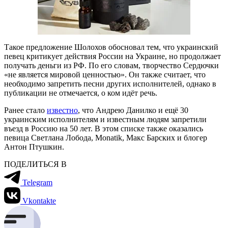
Такое предложение Шолохов обосновал тем, что украинский
певец критикует действия России на Украине, но продолжает
получать деньги из РФ. По его словам, творчество Сердючки
«не является мировой ценностью». Он также считает, что
необходимо запретить песни других исполнителей, однако в
публикации не отмечается, о ком идёт речь.
Ранее стало
известно
, что Андрею Данилко и ещё 30
украинским исполнителям и известным людям запретили
въезд в Россию на 50 лет. В этом списке также оказались
певица Светлана Лобода, Monatik, Макс Барских и блогер
Антон Птушкин.
ПОДЕЛИТЬСЯ В
Telegram
Vkontakte