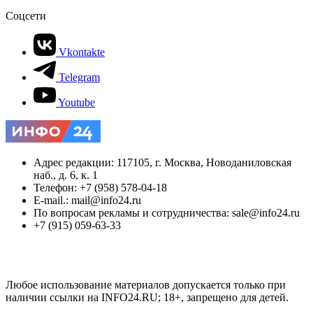
Соцсети
Vkontakte
Telegram
Youtube
Адрес редакции: 117105, г. Москва, Новоданиловская
наб., д. 6, к. 1
Телефон: +7 (958) 578-04-18
E-mail.: mail@info24.ru
По вопросам рекламы и сотрудничества: sale@info24.ru
+7 (915) 059-63-33
Любое использование материалов допускается только при
наличии ссылки на INFO24.RU; 18+, запрещено для детей.