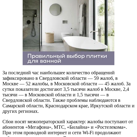
За последний час наибольшее количество обращений
зафиксировано в Свердловской области — 59 жалоб, в
Москве — 52 жалобы, в Московской области — 45 жалоб. За
сутки показатели достигают 3,5 тысячи жалоб в Москве, 2,4
тысячи — в Московской области и 1,5 тысячи — в
Свердловской области. Также проблемы наблюдаются в
Самарской области, Краснодарском крае, Иркутской области и
других регионах.
Сбои носят межоператорский характер: жалобы поступают от
абонентов «Мегафона», МТС, «Билайна» и «Ростелекома».
При этом проводной интернет и сети Wi-Fi продолжают