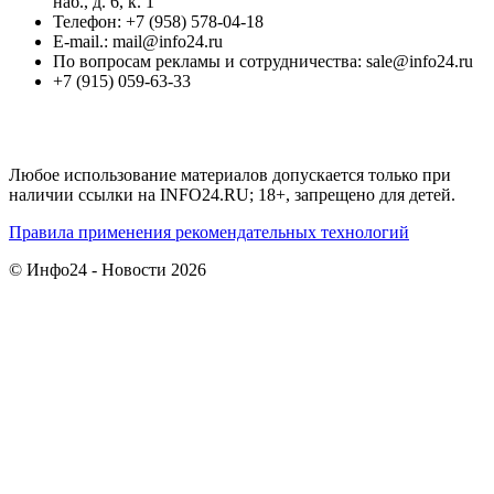
наб., д. 6, к. 1
Телефон: +7 (958) 578-04-18
E-mail.: mail@info24.ru
По вопросам рекламы и сотрудничества: sale@info24.ru
+7 (915) 059-63-33
Любое использование материалов допускается только при
наличии ссылки на INFO24.RU; 18+, запрещено для детей.
Правила применения рекомендательных технологий
© Инфо24 - Новости 2026