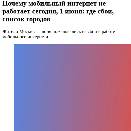
Почему мобильный интернет не
работает сегодня, 1 июня: где сбои,
список городов
Жители Москвы 1 июня пожаловались на сбои в работе
мобильного интернета