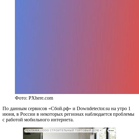
Фото: PXhere.com
По данным сервисов «Сбой.рф» и Downdetector.su на утро 1
июня, в России в некоторых регионах наблюдается проблемы
с работой мобильного интернета.
РЕКЛАМА • ООО СТРОИТЕЛЬНЫЙ ТОРГОВЫЙ ДОМ «ПЕТРОВИЧ». ИНН: 7802348846