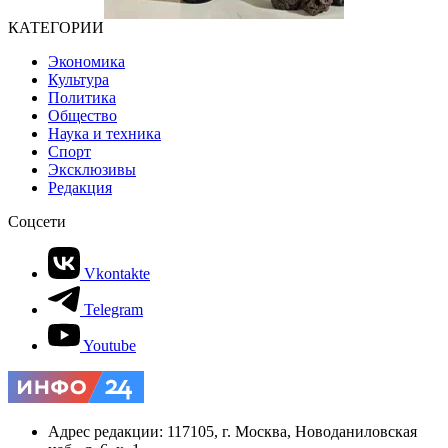
КАТЕГОРИИ
Экономика
Культура
Политика
Общество
Наука и техника
Спорт
Эксклюзивы
Редакция
Соцсети
Vkontakte
Telegram
Youtube
Адрес редакции: 117105, г. Москва, Новоданиловская