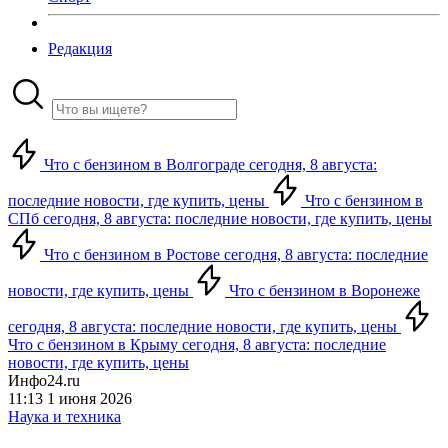
Редакция
Что с бензином в Волгограде сегодня, 8 августа:
последние новости, где купить, цены
Что с бензином в
СПб сегодня, 8 августа: последние новости, где купить, цены
Что с бензином в Ростове сегодня, 8 августа: последние
новости, где купить, цены
Что с бензином в Воронеже
сегодня, 8 августа: последние новости, где купить, цены
Что с бензином в Крыму сегодня, 8 августа: последние
новости, где купить, цены
Инфо24.ru
11:13 1 июня 2026
Наука и техника