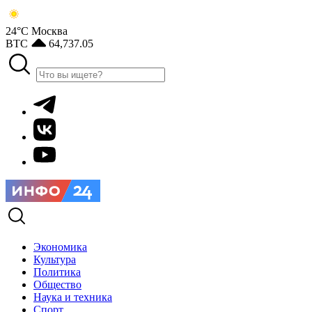
24°С
Москва
BTC
64,737.05
Экономика
Культура
Политика
Общество
Наука и техника
Спорт