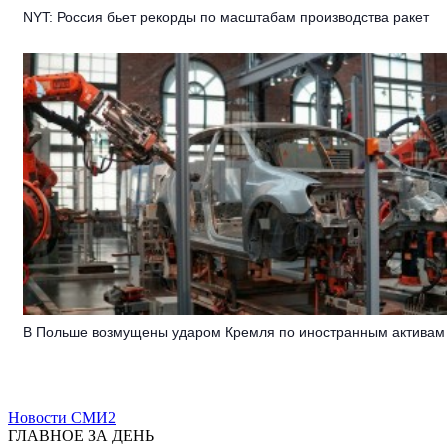
NYT: Россия бьет рекорды по масштабам производства ракет
В Польше возмущены ударом Кремля по иностранным активам
Новости СМИ2
ГЛАВНОЕ ЗА ДЕНЬ