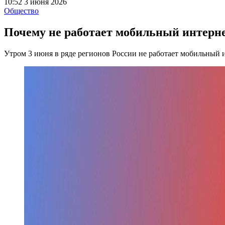
10:52 3 июня 2026
Общество
Почему не работает мобильный интернет 
Утром 3 июня в ряде регионов России не работает мобильный 