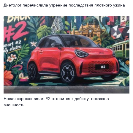
Диетолог перечислила утренние последствия плотного ужина
Новая «кроха» smart #2 готовится к дебюту: показана
внешность