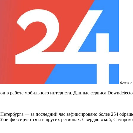
Фото:
ои в работе мобильного интернета. Данные сервиса
Downdetecto
-Петербурга — за последний час зафиксировано более 254 обращ
. Сбои фиксируются и в других регионах: Свердловской, Самарск