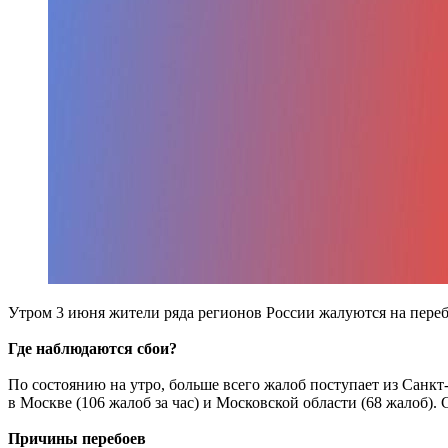
Утром 3 июня жители ряда регионов России жалуются на переб
Где наблюдаются сбои?
По состоянию на утро, больше всего жалоб поступает из Санкт
в Москве (106 жалоб за час) и Московской области (68 жалоб)
Причины перебоев