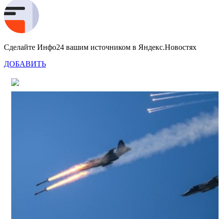
Сделайте Инфо24 вашим источником в Яндекс.Новостях
ДОБАВИТЬ