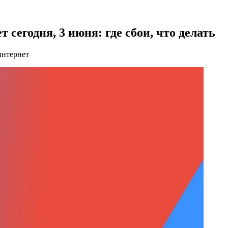
сегодня, 3 июня: где сбои, что делать
интернет