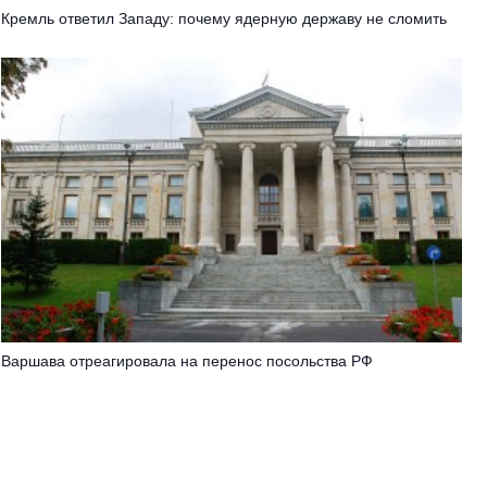
Кремль ответил Западу: почему ядерную державу не сломить
Варшава отреагировала на перенос посольства РФ