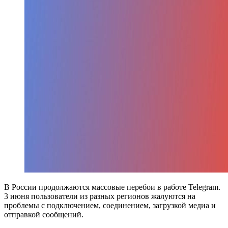
В России продолжаются массовые перебои в работе
Telegram
.
3 июня пользователи из разных регионов жалуются на
проблемы с подключением, соединением, загрузкой медиа и
отправкой сообщений.