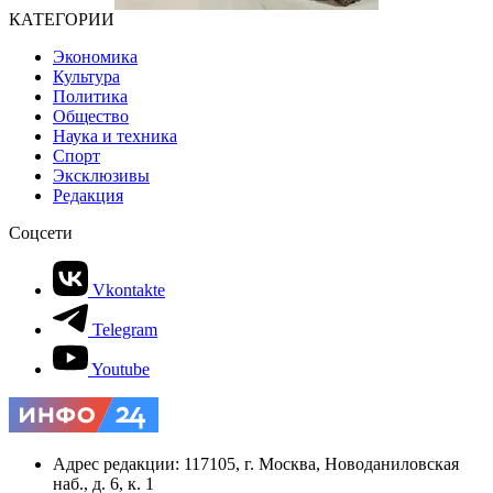
КАТЕГОРИИ
Экономика
Культура
Политика
Общество
Наука и техника
Спорт
Эксклюзивы
Редакция
Соцсети
Vkontakte
Telegram
Youtube
Адрес редакции: 117105, г. Москва, Новоданиловская
наб., д. 6, к. 1