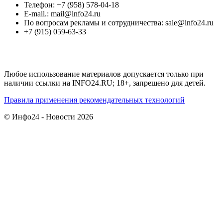
Телефон: +7 (958) 578-04-18
E-mail.: mail@info24.ru
По вопросам рекламы и сотрудничества: sale@info24.ru
+7 (915) 059-63-33
Любое использование материалов допускается только при
наличии ссылки на INFO24.RU; 18+, запрещено для детей.
Правила применения рекомендательных технологий
© Инфо24 - Новости 2026