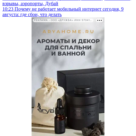
взрывы, аэропорты, Дубай
10:23
Почему не работает мобильный интернет сегодня, 9
августа: где сбои, что делать
РЕКЛАМА • ООО «ДРУЖБА» ИНН 9704146411