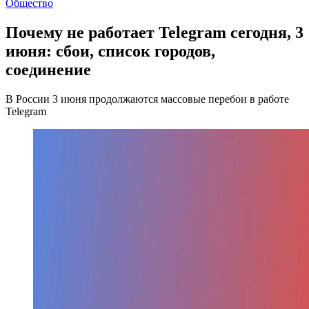
Общество
Почему не работает Telegram сегодня, 3
июня: сбои, список городов,
соединение
В России 3 июня продолжаются массовые перебои в работе
Telegram