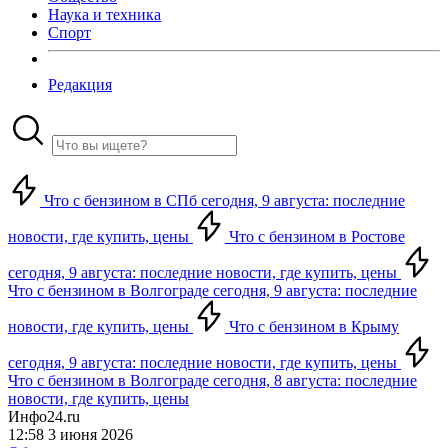
Наука и техника
Спорт
Редакция
Что с бензином в СПб сегодня, 9 августа: последние
новости, где купить, цены
Что с бензином в Ростове
сегодня, 9 августа: последние новости, где купить, цены
Что с бензином в Волгограде сегодня, 9 августа: последние
новости, где купить, цены
Что с бензином в Крыму
сегодня, 9 августа: последние новости, где купить, цены
Что с бензином в Волгограде сегодня, 8 августа: последние
новости, где купить, цены
Инфо24.ru
12:58 3 июня 2026