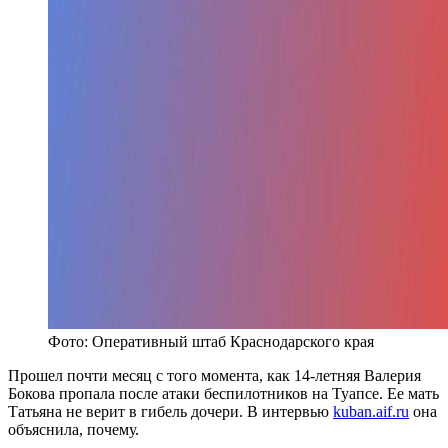
Фото: Оперативный штаб Краснодарского края
Прошел почти месяц с того момента, как 14-летняя Валерия
Бокова пропала после атаки беспилотников на Туапсе. Ее мать
Татьяна не верит в гибель дочери. В интервью
kuban
.
aif
.
ru
она
объяснила, почему.