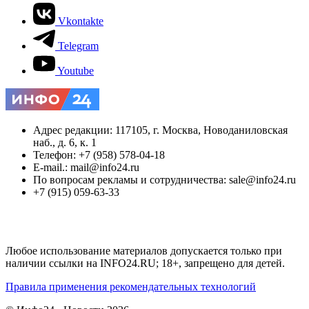
Vkontakte
Telegram
Youtube
Адрес редакции: 117105, г. Москва, Новоданиловская
наб., д. 6, к. 1
Телефон: +7 (958) 578-04-18
E-mail.: mail@info24.ru
По вопросам рекламы и сотрудничества: sale@info24.ru
+7 (915) 059-63-33
Любое использование материалов допускается только при
наличии ссылки на INFO24.RU; 18+, запрещено для детей.
Правила применения рекомендательных технологий