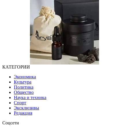
КАТЕГОРИИ
Экономика
Культура
Политика
Общество
Наука и техника
Спорт
Эксклюзивы
Редакция
Соцсети