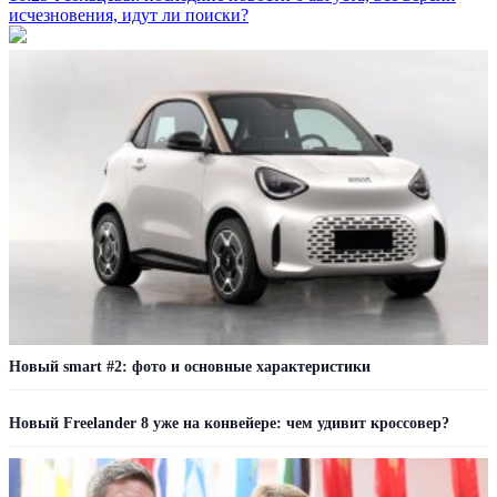
исчезновения, идут ли поиски?
Новый smart #2: фото и основные характеристики
Новый Freelander 8 уже на конвейере: чем удивит кроссовер?