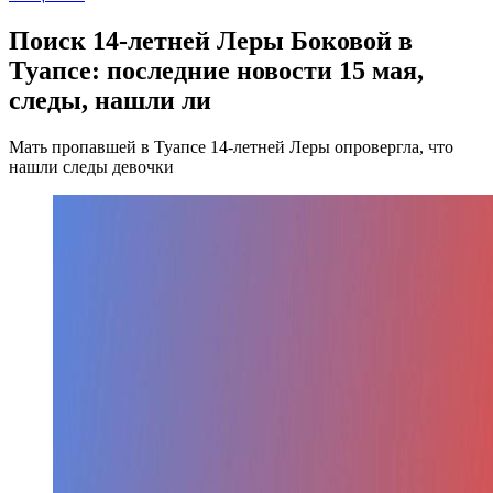
Поиск 14-летней Леры Боковой в
Туапсе: последние новости 15 мая,
следы, нашли ли
Мать пропавшей в Туапсе 14-летней Леры опровергла, что
нашли следы девочки