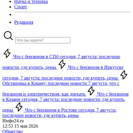
Наука и техника
Спорт
Редакция
Что с бензином в СПб сегодня, 7 августа: последние
новости, где купить, цены
Что с бензином в Иркутске
сегодня, 7 августа: последние новости, где купить, цены
Обстановка в Крыму: последние новости 7 августа, что с
бензином и электричеством, как доехать
Что с бензином
в Казани сегодня, 7 августа: последние новости, где купить,
цены
Что с бензином в Ростове сегодня, 7 августа:
последние новости, где купить, цены
Инфо24.ru
12:53 15 мая 2026
Общество