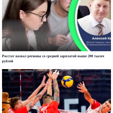
Росстат назвал регионы со средней зарплатой выше 200 тысяч
рублей