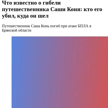
Что известно о гибели
путешественника Саши Коня: кто его
убил, куда он шел
Путешественник Саша Конь погиб при атаке БПЛА в
Брянской области