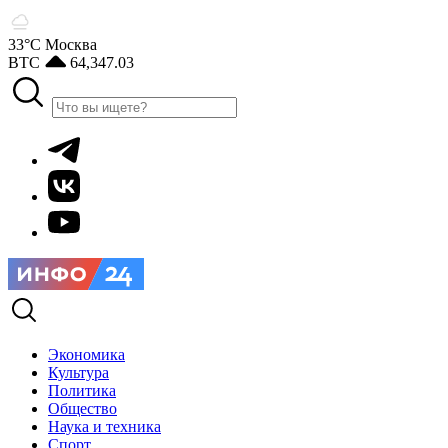
33°С
Москва
BTC
64,347.03
Экономика
Культура
Политика
Общество
Наука и техника
Спорт