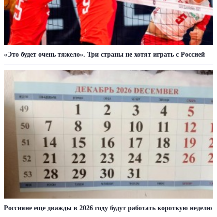
«Это будет очень тяжело». Три страны не хотят играть с Россией
Россияне еще дважды в 2026 году будут работать короткую неделю