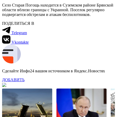
Село Старая Погощь находится в Суземском районе Брянской
области вблизи границы с Украиной. Поселок регулярно
подвергается обстрелам и атакам беспилотников.
ПОДЕЛИТЬСЯ В
Telegram
Vkontakte
Сделайте Инфо24 вашим источником в Яндекс.Новостях
ДОБАВИТЬ