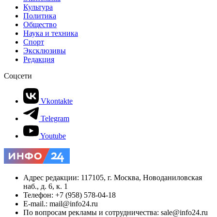
Культура
Политика
Общество
Наука и техника
Спорт
Эксклюзивы
Редакция
Соцсети
Vkontakte
Telegram
Youtube
Адрес редакции: 117105, г. Москва, Новоданиловская
наб., д. 6, к. 1
Телефон: +7 (958) 578-04-18
E-mail.: mail@info24.ru
По вопросам рекламы и сотрудничества: sale@info24.ru