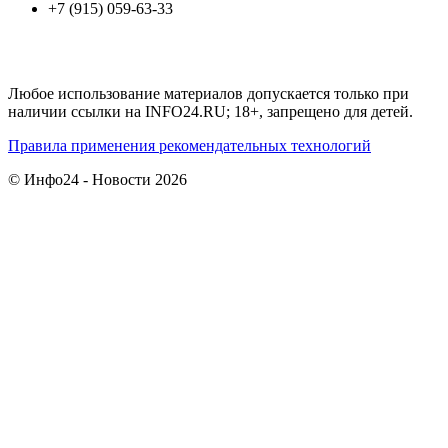
+7 (915) 059-63-33
Любое использование материалов допускается только при
наличии ссылки на INFO24.RU; 18+, запрещено для детей.
Правила применения рекомендательных технологий
© Инфо24 - Новости 2026