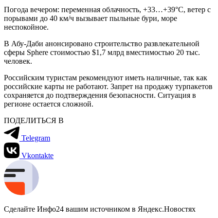
Погода вечером: переменная облачность, +33…+39°C, ветер с
порывами до 40 км/ч вызывает пыльные бури, море
неспокойное.
В Абу-Даби анонсировано строительство развлекательной
сферы Sphere стоимостью $1,7 млрд вместимостью 20 тыс.
человек.
Российским туристам рекомендуют иметь наличные, так как
российские карты не работают. Запрет на продажу турпакетов
сохраняется до подтверждения безопасности. Ситуация в
регионе остается сложной.
ПОДЕЛИТЬСЯ В
Telegram
Vkontakte
Сделайте Инфо24 вашим источником в Яндекс.Новостях