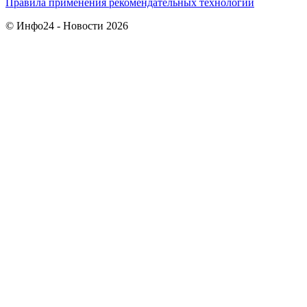
Правила применения рекомендательных технологий
© Инфо24 - Новости 2026