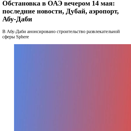
Обстановка в ОАЭ вечером 14 мая:
последние новости, Дубай, аэропорт,
Абу-Даби
В Абу-Даби анонсировано строительство развлекательной
сферы Sphere