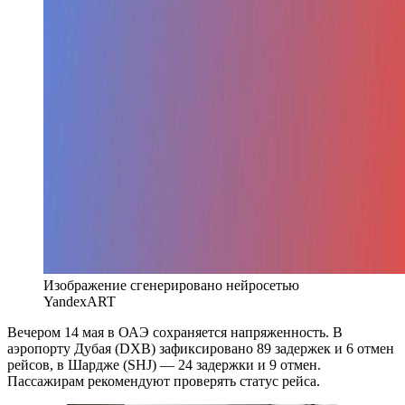
Изображение сгенерировано нейросетью
YandexART
Вечером 14 мая в ОАЭ сохраняется напряженность. В
аэропорту Дубая (DXB) зафиксировано 89 задержек и 6 отмен
рейсов, в Шардже (SHJ) — 24 задержки и 9 отмен.
Пассажирам рекомендуют проверять статус рейса.