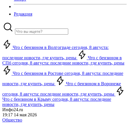
Редакция
Что с бензином в Волгограде сегодня, 8 августа:
последние новости, где купить, цены
Что с бензином в
СПб сегодня, 8 августа: последние новости, где купить, цены
Что с бензином в Ростове сегодня, 8 августа: последние
новости, где купить, цены
Что с бензином в Воронеже
сегодня, 8 августа: последние новости, где купить, цены
Что с бензином в Крыму сегодня, 8 августа: последние
новости, где купить, цены
Инфо24.ru
19:17 14 мая 2026
Общество