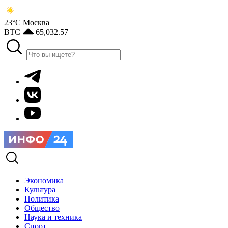
23°С
Москва
BTC
65,032.57
Экономика
Культура
Политика
Общество
Наука и техника
Спорт