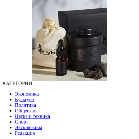
КАТЕГОРИИ
Экономика
Культура
Политика
Общество
Наука и техника
Спорт
Эксклюзивы
Редакция