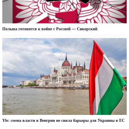
Польша готовится к войне с Россией — Сикорский
Yle: смена власти в Венгрии не сняла барьеры для Украины в ЕС