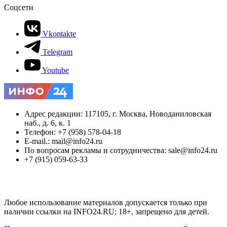
Соцсети
Vkontakte
Telegram
Youtube
Адрес редакции: 117105, г. Москва, Новоданиловская
наб., д. 6, к. 1
Телефон: +7 (958) 578-04-18
E-mail.: mail@info24.ru
По вопросам рекламы и сотрудничества: sale@info24.ru
+7 (915) 059-63-33
Любое использование материалов допускается только при
наличии ссылки на INFO24.RU; 18+, запрещено для детей.