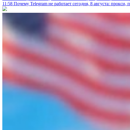
11:58
Почему Telegram не работает сегодня, 8 августа: прокси, 