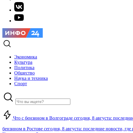
Экономика
Культура
Политика
Общество
Наука и техника
Спорт
Что с бензином в Волгограде сегодня, 8 августа: последни
бензином в Ростове сегодня, 8 августа: последние новости, где