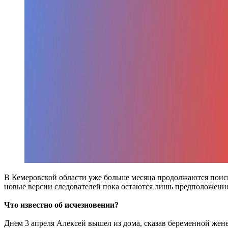
В Кемеровской области уже больше месяца продолжаются поиск
новые версии следователей пока остаются лишь предположени
Что известно об исчезновении?
Днем 3 апреля Алексей вышел из дома, сказав беременной жене, 