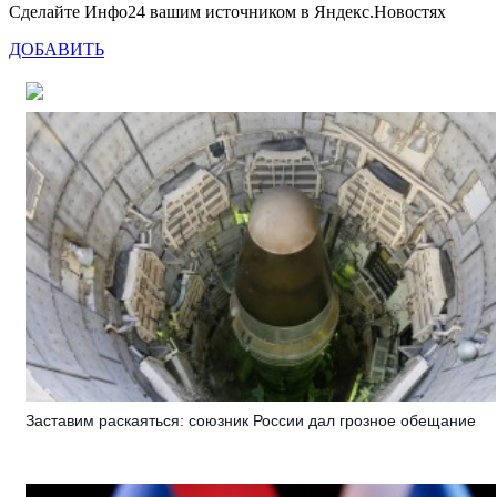
Сделайте Инфо24 вашим источником в Яндекс.Новостях
ДОБАВИТЬ
Заставим раскаяться: союзник России дал грозное обещание