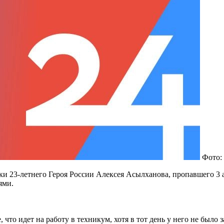
Фото:
и 23-летнего Героя России Алексея Асылханова, пропавшего 3 
ями.
что идет на работу в техникум, хотя в тот день у него не было 