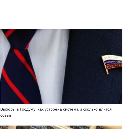
Выборы в Госдуму: как устроена система и сколько длится
созыв