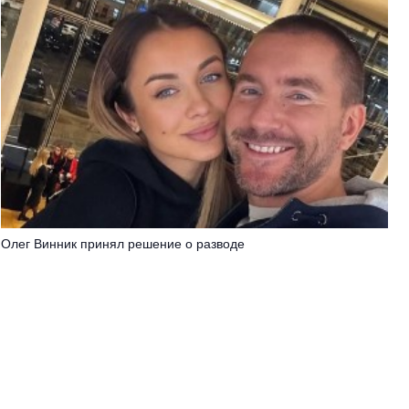
Олег Винник принял решение о разводе