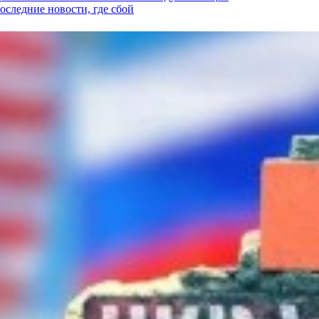
последние новости, где сбой