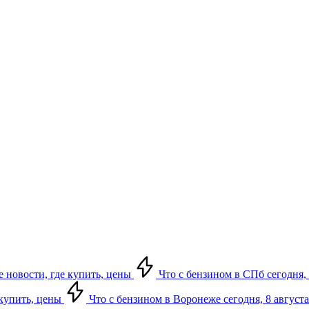
е новости, где купить, цены
Что с бензином в СПб сегодня, 
 купить, цены
Что с бензином в Воронеже сегодня, 8 августа