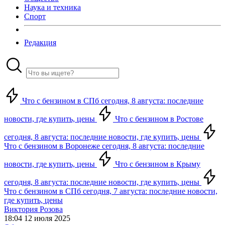
Наука и техника
Спорт
Редакция
Что с бензином в СПб сегодня, 8 августа: последние
новости, где купить, цены
Что с бензином в Ростове
сегодня, 8 августа: последние новости, где купить, цены
Что с бензином в Воронеже сегодня, 8 августа: последние
новости, где купить, цены
Что с бензином в Крыму
сегодня, 8 августа: последние новости, где купить, цены
Что с бензином в СПб сегодня, 7 августа: последние новости,
где купить, цены
Виктория Розова
18:04 12 июля 2025