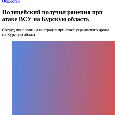
Общество
Полицейский получил ранения при
атаке ВСУ на Курскую область
Сотрудник полиции пострадал при атаке украинского дрона
на Курскую область