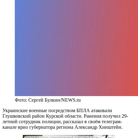
Фото: Сергей Булкин/NEWS.ru
Украинские военные посредством БПЛА атаковали
Глушковский район Курской области. Ранения получил 29-
летний сотрудник полиции, рассказал в своём телеграм-
канале врио губернатора региона Александр Хинштейн.
РЕКЛАМА • ООО СТРОИТЕЛЬНЫЙ ТОРГОВЫЙ ДОМ «ПЕТРОВИЧ». ИНН: 7802348846