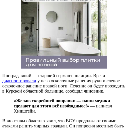
Пострадавший — старший сержант полиции. Врачи
диагностировали
у него осколочные ранения руки и слепое
осколочное ранение правой ноги. Лечение он будет проходить
в Курской областной больнице, сообщил чиновник.
«Желаю скорейшей поправки — наши медики
сделают для этого всё необходимое!»
— написал
Хинштейн.
Врио главы области заявил, что ВСУ продолжают своими
атаками ранить мирных граждан. Он попросил местных быть