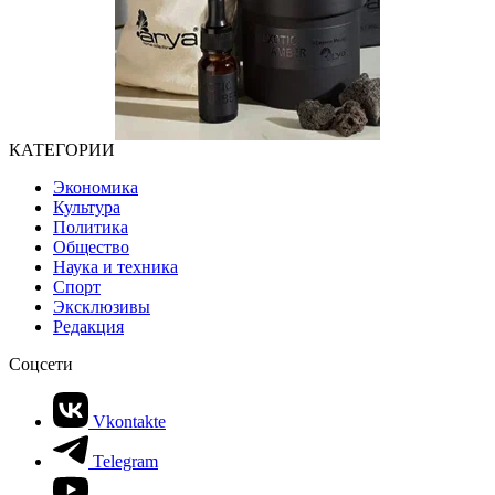
КАТЕГОРИИ
Экономика
Культура
Политика
Общество
Наука и техника
Спорт
Эксклюзивы
Редакция
Соцсети
Vkontakte
Telegram