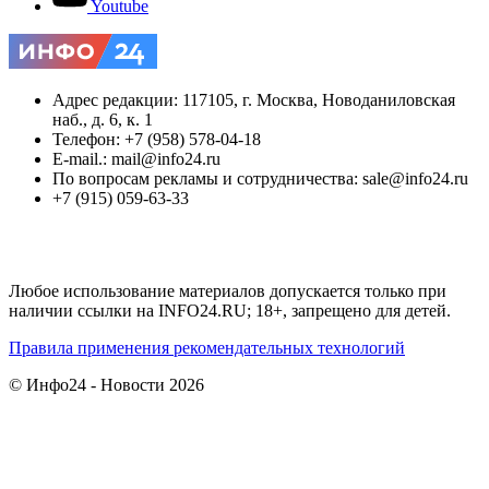
Youtube
Адрес редакции: 117105, г. Москва, Новоданиловская
наб., д. 6, к. 1
Телефон: +7 (958) 578-04-18
E-mail.: mail@info24.ru
По вопросам рекламы и сотрудничества: sale@info24.ru
+7 (915) 059-63-33
Любое использование материалов допускается только при
наличии ссылки на INFO24.RU; 18+, запрещено для детей.
Правила применения рекомендательных технологий
© Инфо24 - Новости 2026