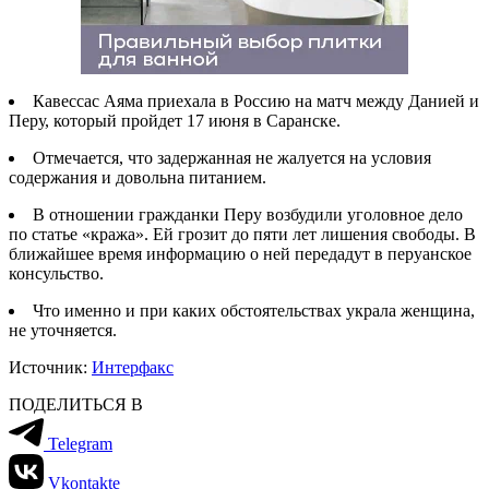
Кавессас Аяма приехала в Россию на матч между Данией и
Перу, который пройдет 17 июня в Саранске.
Отмечается, что задержанная не жалуется на условия
содержания и довольна питанием.
В отношении гражданки Перу возбудили уголовное дело
по статье «кража». Ей грозит до пяти лет лишения свободы. В
ближайшее время информацию о ней передадут в перуанское
консульство.
Что именно и при каких обстоятельствах украла женщина,
не уточняется.
Источник:
Интерфакс
ПОДЕЛИТЬСЯ В
Telegram
Vkontakte