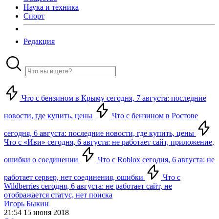
Наука и техника
Спорт
Редакция
Что с бензином в Крыму сегодня, 7 августа: последние
новости, где купить, цены
Что с бензином в Ростове
сегодня, 6 августа: последние новости, где купить, цены
Что с «Иви» сегодня, 6 августа: не работает сайт, приложение,
ошибки о соединении
Что с Roblox сегодня, 6 августа: не
работает сервер, нет соединения, ошибки
Что с
Wildberries сегодня, 6 августа: не работает сайт, не
отображается статус, нет поиска
Игорь Быкин
21:54 15 июня 2018