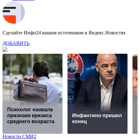
Сделайте Инфо24 вашим источником в Яндекс.Новостях
ДОБАВИТЬ
Психолог назвала
З
признаки кризиса
Инфантино пришел
среднего возраста
конец
Новости СМИ2