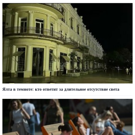
Ялта в темноте: кто ответит за длительное отсутствие света