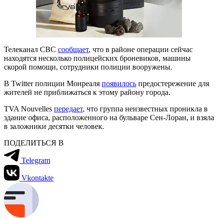
Телеканал CBC
сообщает
, что в районе операции сейчас
находятся несколько полицейских броневиков, машины
скорой помощи, сотрудники полиции вооружены.
В Twitter полиции Монреаля
появилось
предостережение для
жителей не приближаться к этому району города.
TVA Nouvelles
передает
, что группа неизвестных проникла в
здание офиса, расположенного на бульваре Сен-Лоран, и взяла
в заложники десятки человек.
ПОДЕЛИТЬСЯ В
Telegram
Vkontakte