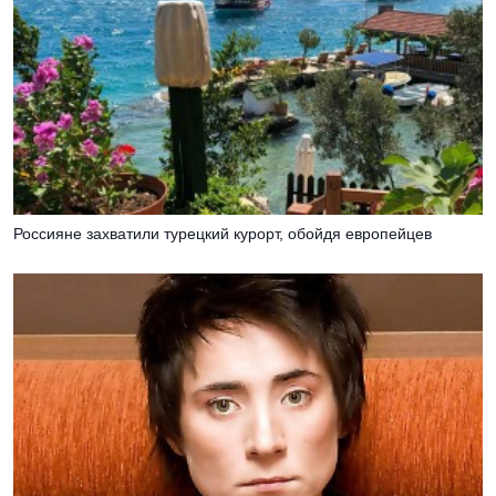
Россияне захватили турецкий курорт, обойдя европейцев