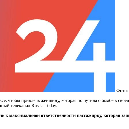
Фото:
сё, чтобы привлечь женщину, которая пошутила о бомбе в своей 
ный телеканал Russia Today.
чь к максимальной ответственности пассажирку, которая зая