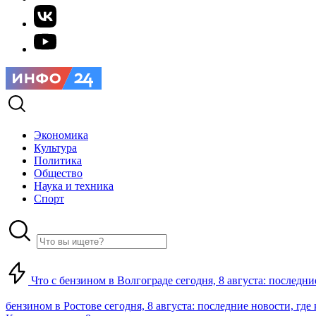
Экономика
Культура
Политика
Общество
Наука и техника
Спорт
Что с бензином в Волгограде сегодня, 8 августа: последни
бензином в Ростове сегодня, 8 августа: последние новости, где