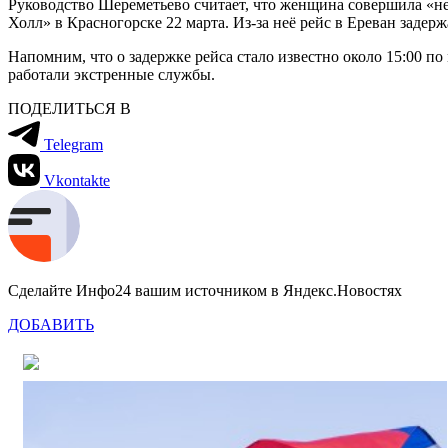
Руководство Шереметьево считает, что женщина совершила «н
Холл» в Красногорске 22 марта. Из-за неё рейс в Ереван задерж
Напомним, что о задержке рейса стало известно около 15:00 п
работали экстренные службы.
ПОДЕЛИТЬСЯ В
Telegram
Vkontakte
Сделайте Инфо24 вашим источником в Яндекс.Новостях
ДОБАВИТЬ