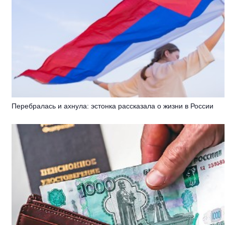
Перебралась и ахнула: эстонка рассказала о жизни в России