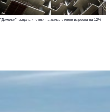
"Домклик": выдача ипотеки на жилье в июле выросла на 12%