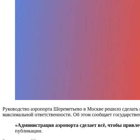
Руководство аэропорта Шереметьево в Москве решило сделать в
максимальной ответственности. Об этом сообщает государствен
«Администрация аэропорта сделает всё, чтобы привле
публикации.