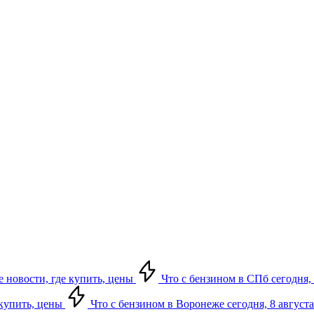
е новости, где купить, цены
Что с бензином в СПб сегодня, 
 купить, цены
Что с бензином в Воронеже сегодня, 8 августа