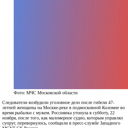
Фото: МЧС Московской области
Следователи возбудили уголовное дело после гибели 47-
летней женщины на Москве-реке в подмосковной Коломне во
время рыбалки с мужем. Россиянка утонула в субботу, 22
ноября, после того, как маломерное судно, которым управлял
супруг, перевернулось, сообщили в пресс-службе Западного