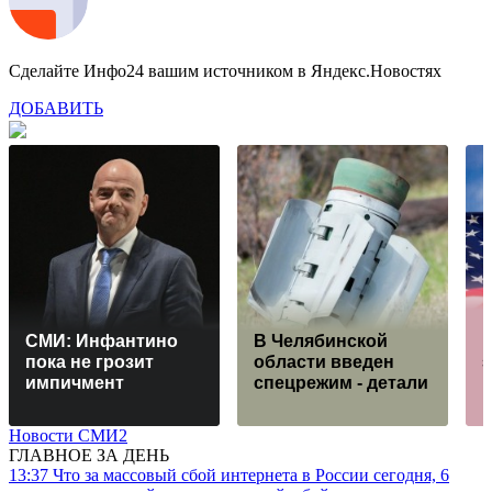
Сделайте Инфо24 вашим источником в Яндекс.Новостях
ДОБАВИТЬ
СМИ: Инфантино
В Челябинской
пока не грозит
области введен
импичмент
спецрежим - детали
Новости СМИ2
ГЛАВНОЕ ЗА ДЕНЬ
13:37
Что за массовый сбой интернета в России сегодня, 6