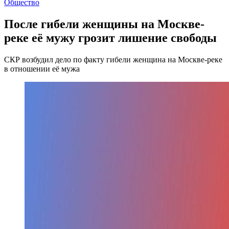
Общество
После гибели женщины на Москве-
реке её мужу грозит лишение свободы
СКР возбудил дело по факту гибели женщина на Москве-реке
в отношении её мужа