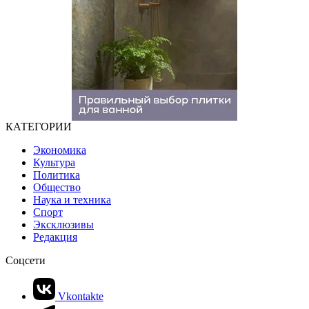
КАТЕГОРИИ
Экономика
Культура
Политика
Общество
Наука и техника
Спорт
Эксклюзивы
Редакция
Соцсети
Vkontakte