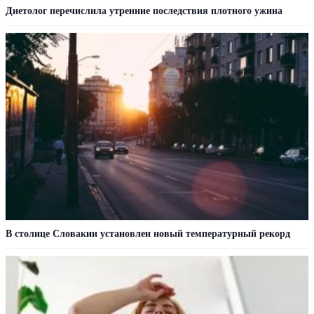
Диетолог перечислила утренние последствия плотного ужина
В столице Словакии установлен новый температурный рекорд