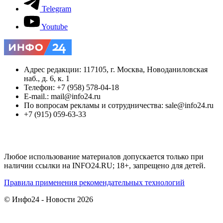
Telegram
Youtube
Адрес редакции: 117105, г. Москва, Новоданиловская
наб., д. 6, к. 1
Телефон: +7 (958) 578-04-18
E-mail.: mail@info24.ru
По вопросам рекламы и сотрудничества: sale@info24.ru
+7 (915) 059-63-33
Любое использование материалов допускается только при
наличии ссылки на INFO24.RU; 18+, запрещено для детей.
Правила применения рекомендательных технологий
© Инфо24 - Новости 2026