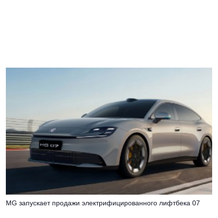
MG запускает продажи электрифицированного лифтбека 07