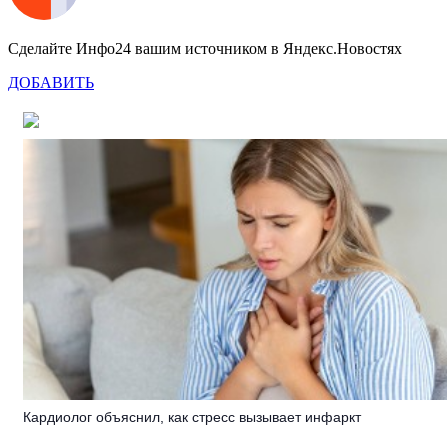
Сделайте Инфо24 вашим источником в Яндекс.Новостях
ДОБАВИТЬ
Кардиолог объяснил, как стресс вызывает инфаркт