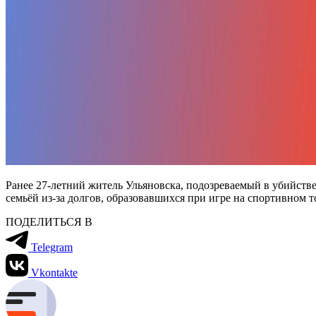
Ранее 27-летний житель Ульяновска, подозреваемый в убийстве
семьёй из-за долгов, образовавшихся при игре на спортивном т
ПОДЕЛИТЬСЯ В
Telegram
Vkontakte