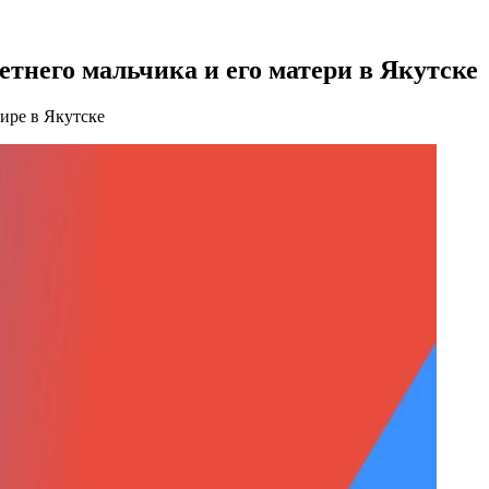
етнего мальчика и его матери в Якутске
тире в Якутске