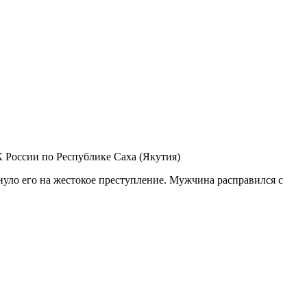
 России по Республике Саха (Якутия)
нуло его на жестокое преступление. Мужчина расправился с