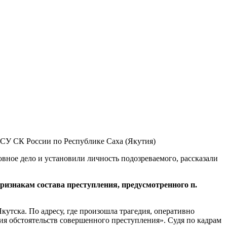
 СУ СК России по Республике Саха (Якутия)
вное дело и установили личность подозреваемого, рассказали
ризнакам состава преступления, предусмотренного п.
кутска. По адресу, где произошла трагедия, оперативно
я обстоятельств совершенного преступления». Судя по кадрам