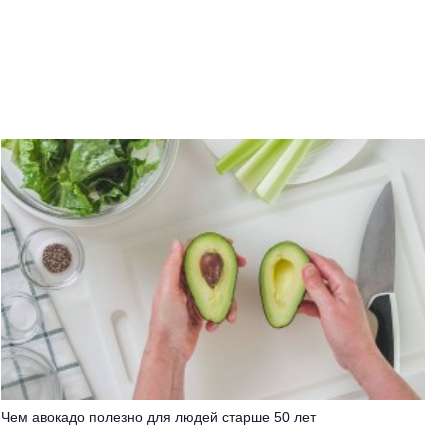
Чем авокадо полезно для людей старше 50 лет