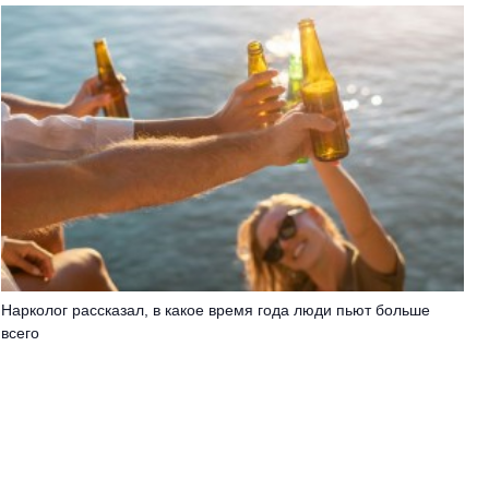
Нарколог рассказал, в какое время года люди пьют больше
всего