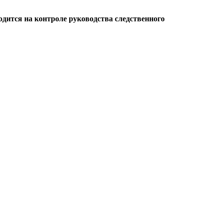
одится на контроле руководства следственного