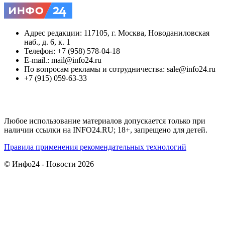
Адрес редакции: 117105, г. Москва, Новоданиловская
наб., д. 6, к. 1
Телефон: +7 (958) 578-04-18
E-mail.: mail@info24.ru
По вопросам рекламы и сотрудничества: sale@info24.ru
+7 (915) 059-63-33
Любое использование материалов допускается только при
наличии ссылки на INFO24.RU; 18+, запрещено для детей.
Правила применения рекомендательных технологий
© Инфо24 - Новости 2026