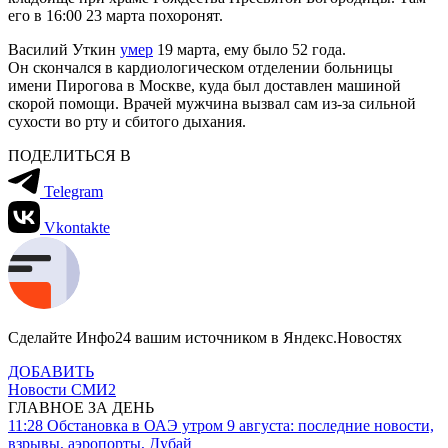
его в 16:00 23 марта похоронят.
Василий Уткин
умер
19 марта, ему было 52 года.
Он скончался в кардиологическом отделении больницы
имени Пирогова в Москве, куда был доставлен машиной
скорой помощи. Врачей мужчина вызвал сам из-за сильной
сухости во рту и сбитого дыхания.
ПОДЕЛИТЬСЯ В
Telegram
Vkontakte
Сделайте Инфо24 вашим источником в Яндекс.Новостях
ДОБАВИТЬ
Новости СМИ2
ГЛАВНОЕ ЗА ДЕНЬ
11:28
Обстановка в ОАЭ утром 9 августа: последние новости,
взрывы, аэропорты, Дубай