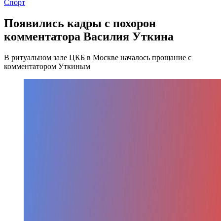
Спорт
Появились кадры с похорон
комментатора Василия Уткина
В ритуальном зале ЦКБ в Москве началось прощание с
комментатором Уткиным