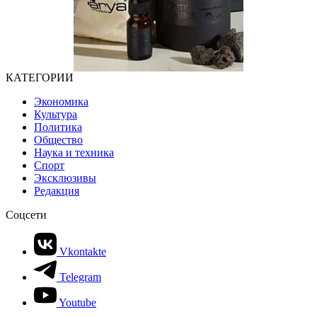
КАТЕГОРИИ
Экономика
Культура
Политика
Общество
Наука и техника
Спорт
Эксклюзивы
Редакция
Соцсети
Vkontakte
Telegram
Youtube