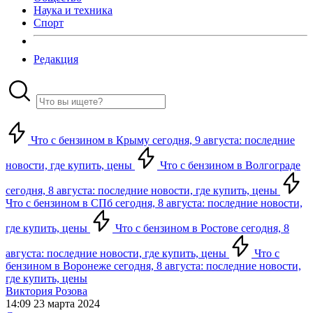
Наука и техника
Спорт
Редакция
Что с бензином в Крыму сегодня, 9 августа: последние
новости, где купить, цены
Что с бензином в Волгограде
сегодня, 8 августа: последние новости, где купить, цены
Что с бензином в СПб сегодня, 8 августа: последние новости,
где купить, цены
Что с бензином в Ростове сегодня, 8
августа: последние новости, где купить, цены
Что с
бензином в Воронеже сегодня, 8 августа: последние новости,
где купить, цены
Виктория Розова
14:09 23 марта 2024