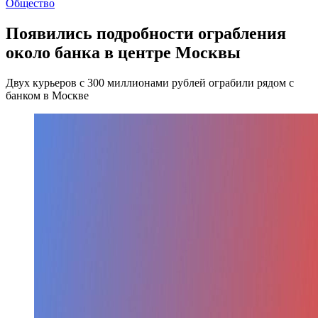
Общество
Появились подробности ограбления
около банка в центре Москвы
Двух курьеров с 300 миллионами рублей ограбили рядом с
банком в Москве