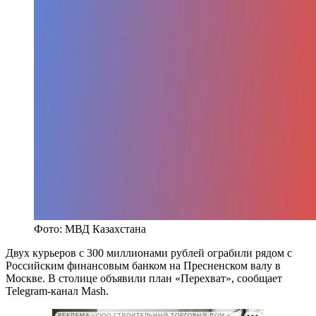
Фото: МВД Казахстана
Двух курьеров с 300 миллионами рублей ограбили рядом с
Российским финансовым банком на Пресненском валу в
Москве. В столице объявили план «Перехват», сообщает
Telegram-канал Mash.
РЕКЛАМА • ООО СТРОИТЕЛЬНЫЙ ТОРГОВЫЙ ДОМ «ПЕТРОВИЧ». ИНН: 7802348846