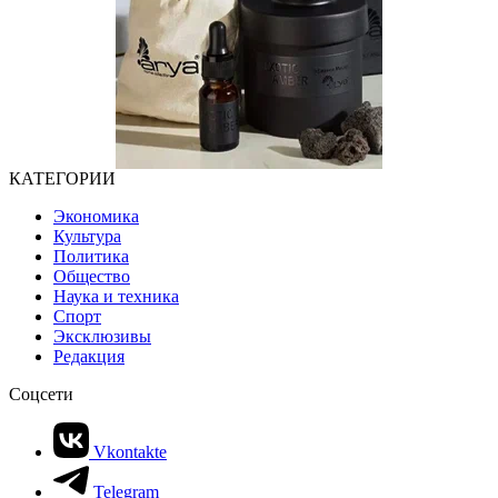
КАТЕГОРИИ
Экономика
Культура
Политика
Общество
Наука и техника
Спорт
Эксклюзивы
Редакция
Соцсети
Vkontakte
Telegram