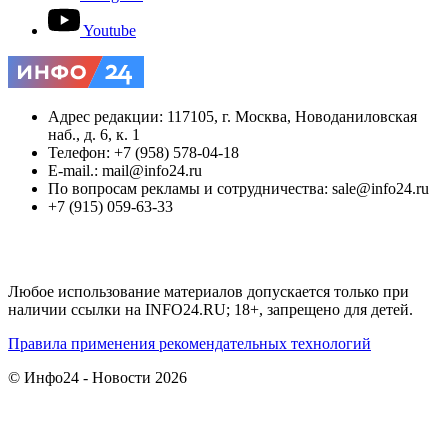
Youtube
Адрес редакции: 117105, г. Москва, Новоданиловская
наб., д. 6, к. 1
Телефон: +7 (958) 578-04-18
E-mail.: mail@info24.ru
По вопросам рекламы и сотрудничества: sale@info24.ru
+7 (915) 059-63-33
Любое использование материалов допускается только при
наличии ссылки на INFO24.RU; 18+, запрещено для детей.
Правила применения рекомендательных технологий
© Инфо24 - Новости 2026