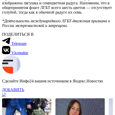
изображена лягушка и семицветная радуга. Напомним, что в
общепринятом флаге ЛГБТ всего шесть цветов — отсутствует
голубой, тогда как в обычной радуге их семь.
*Деятельность международного ЛГБТ-движения признана в
России экстремистской и запрещена.
ПОДЕЛИТЬСЯ В
Telegram
Vkontakte
Сделайте Инфо24 вашим источником в Яндекс.Новостях
ДОБАВИТЬ