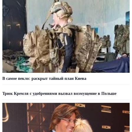
В самое пекло: раскрыт тайный план Киева
Трюк Кремля с удобрениями вызвал возмущение в Польше