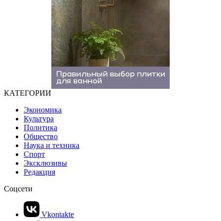
КАТЕГОРИИ
Экономика
Культура
Политика
Общество
Наука и техника
Спорт
Эксклюзивы
Редакция
Соцсети
Vkontakte