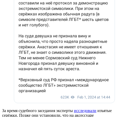
За время судебного заседания эксперты
исследовали
изъятые
серёжки. Позже они установили, что на аксессуаре