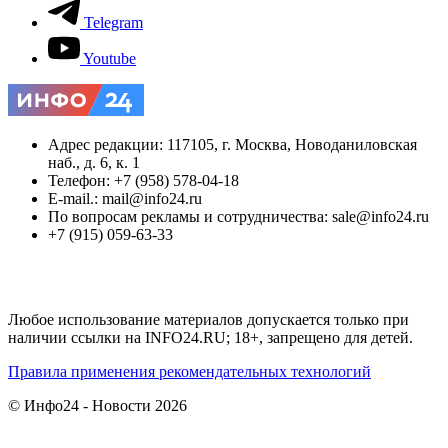
Telegram
Youtube
Адрес редакции: 117105, г. Москва, Новоданиловская
наб., д. 6, к. 1
Телефон: +7 (958) 578-04-18
E-mail.: mail@info24.ru
По вопросам рекламы и сотрудничества: sale@info24.ru
+7 (915) 059-63-33
Любое использование материалов допускается только при
наличии ссылки на INFO24.RU; 18+, запрещено для детей.
Правила применения рекомендательных технологий
© Инфо24 - Новости 2026