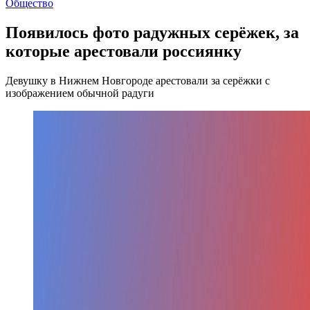
Общество
Появилось фото радужных серёжек, за
которые арестовали россиянку
Девушку в Нижнем Новгороде арестовали за серёжки с
изображением обычной радуги