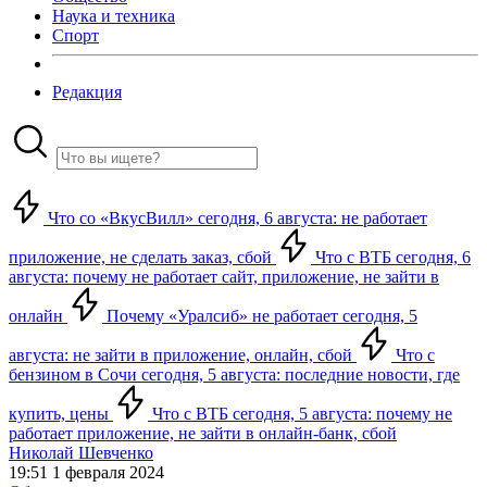
Наука и техника
Спорт
Редакция
Что со «ВкусВилл» сегодня, 6 августа: не работает
приложение, не сделать заказ, сбой
Что с ВТБ сегодня, 6
августа: почему не работает сайт, приложение, не зайти в
онлайн
Почему «Уралсиб» не работает сегодня, 5
августа: не зайти в приложение, онлайн, сбой
Что с
бензином в Сочи сегодня, 5 августа: последние новости, где
купить, цены
Что с ВТБ сегодня, 5 августа: почему не
работает приложение, не зайти в онлайн-банк, сбой
Николай Шевченко
19:51 1 февраля 2024