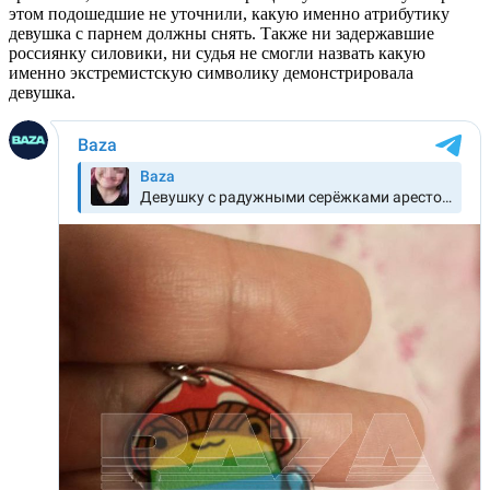
этом подошедшие не уточнили, какую именно атрибутику
девушка с парнем должны снять. Также ни задержавшие
россиянку силовики, ни судья не смогли назвать какую
именно экстремистскую символику демонстрировала
девушка.