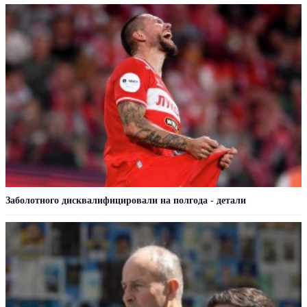
Заболотного дисквалифицировали на полгода - детали