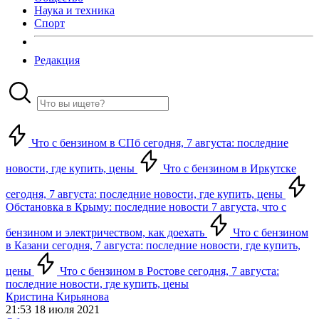
Наука и техника
Спорт
Редакция
Что с бензином в СПб сегодня, 7 августа: последние
новости, где купить, цены
Что с бензином в Иркутске
сегодня, 7 августа: последние новости, где купить, цены
Обстановка в Крыму: последние новости 7 августа, что с
бензином и электричеством, как доехать
Что с бензином
в Казани сегодня, 7 августа: последние новости, где купить,
цены
Что с бензином в Ростове сегодня, 7 августа:
последние новости, где купить, цены
Кристина Кирьянова
21:53 18 июля 2021