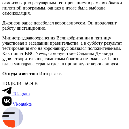
самоизоляцию регулярным тестированием в рамках обкатки
пилотной программы, однако в итоге была выбрана
самоизоляция.
Джонсон ранее переболел коронавирусом. Он продолжит
работу дистанционно.
Министр здравоохранения Великобритании в пятницу
участвовал в заседании правительства, а в субботу результат
тестирования его на коронавирус оказался положительным.
Как пишет BBC News, самочувствие Саджида Джавида
удовлетворительное, симптомы болезни не тяжелые. Ранее
глава минздрава страны сделал прививку от коронавируса.
Откуда известно:
Интерфакс.
ПОДЕЛИТЬСЯ В
Telegram
Vkontakte