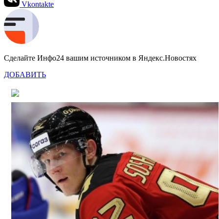
Vkontakte
Сделайте Инфо24 вашим источником в Яндекс.Новостях
ДОБАВИТЬ