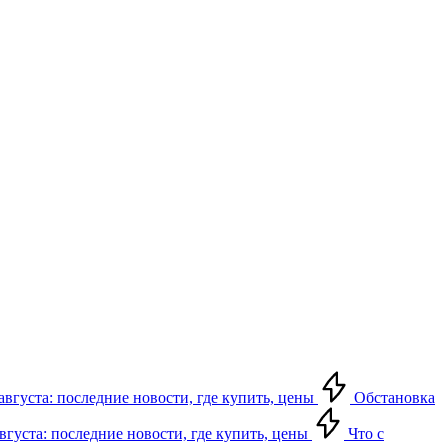
августа: последние новости, где купить, цены
Обстановка
августа: последние новости, где купить, цены
Что с