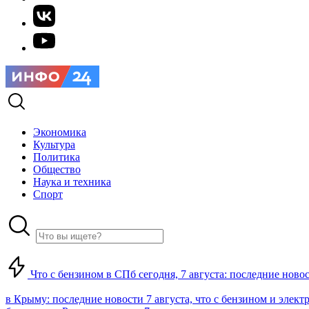
Экономика
Культура
Политика
Общество
Наука и техника
Спорт
Что с бензином в СПб сегодня, 7 августа: последние ново
в Крыму: последние новости 7 августа, что с бензином и элект