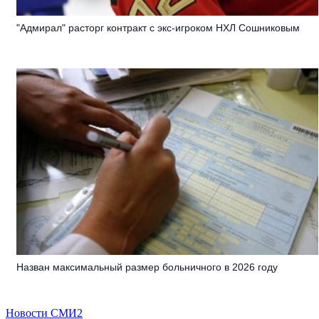
"Адмирал" расторг контракт с экс-игроком НХЛ Сошниковым
Назван максимальный размер больничного в 2026 году
Новости СМИ2