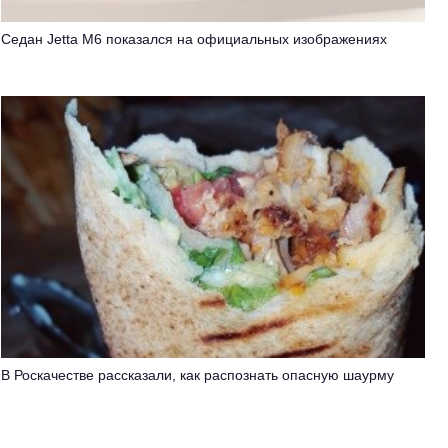
Седан Jetta M6 показался на официальных изображениях
В Роскачестве рассказали, как распознать опасную шаурму