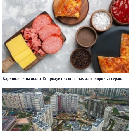
Кардиологи назвали 15 продуктов опасных для здоровья сердца