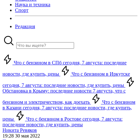
Наука и техника
Спорт
Редакция
Что с бензином в СПб сегодня, 7 августа: последние
новости, где купить, цены
Что с бензином в Иркутске
сегодня, 7 августа: последние новости, где купить, цены
Обстановка в Крыму: последние новости 7 августа, что с
бензином и электричеством, как доехать
Что с бензином
в Казани сегодня, 7 августа: последние новости, где купить,
цены
Что с бензином в Ростове сегодня, 7 августа:
последние новости, где купить, цены
Никита Ревяков
19:28 30 мая 2022