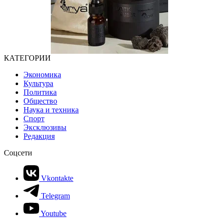
КАТЕГОРИИ
Экономика
Культура
Политика
Общество
Наука и техника
Спорт
Эксклюзивы
Редакция
Соцсети
Vkontakte
Telegram
Youtube