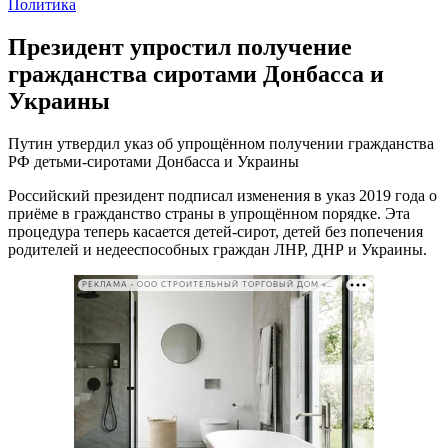
Политика
Президент упростил получение
гражданства сиротами Донбасса и
Украины
Путин утвердил указ об упрощённом получении гражданства
РФ детьми-сиротами Донбасса и Украины
Российский президент подписал изменения в указ 2019 года о
приёме в гражданство страны в упрощённом порядке. Эта
процедура теперь касается детей-сирот, детей без попечения
родителей и недееспособных граждан ЛНР, ДНР и Украины.
РЕКЛАМА • ООО СТРОИТЕЛЬНЫЙ ТОРГОВЫЙ ДОМ «ПЕТРОВИЧ». ИНН: 7802348846