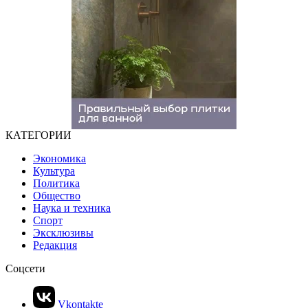
КАТЕГОРИИ
Экономика
Культура
Политика
Общество
Наука и техника
Спорт
Эксклюзивы
Редакция
Соцсети
Vkontakte