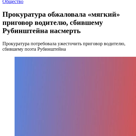
Общество
Прокуратура обжаловала «мягкий»
приговор водителю, сбившему
Рубинштейна насмерть
Прокуратура потребовала ужесточить приговор водителю,
сбившему поэта Рубинштейна