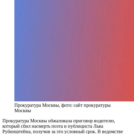
Прокуратура Москвы, фото: сайт прокуратуры
Москвы
Прокуратура Москвы обжаловала приговор водителю,
который сбил насмерть поэта и публициста Льва
Рубинштейна, получив за это условный срок. В ведомстве