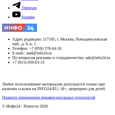
Telegram
Youtube
Адрес редакции: 117105, г. Москва, Новоданиловская
наб., д. 6, к. 1
Телефон: +7 (958) 578-04-18
E-mail.: mail@info24.ru
По вопросам рекламы и сотрудничества: sale@info24.ru
+7 (915) 059-63-33
Любое использование материалов допускается только при
наличии ссылки на INFO24.RU; 18+, запрещено для детей.
Правила применения рекомендательных технологий
© Инфо24 - Новости 2026