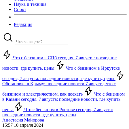
Наука и техника
Спорт
Редакция
Что с бензином в СПб сегодня, 7 августа: последние
новости, где купить, цены
Что с бензином в Иркутске
сегодня, 7 августа: последние новости, где купить, цены
Обстановка в Крыму: последние новости 7 августа, что с
бензином и электричеством, как доехать
Что с бензином
в Казани сегодня, 7 августа: последние новости, где купить,
цены
Что с бензином в Ростове сегодня, 7 августа:
последние новости, где купить, цены
Анастасия Майорова
15:57 10 апреля 2024