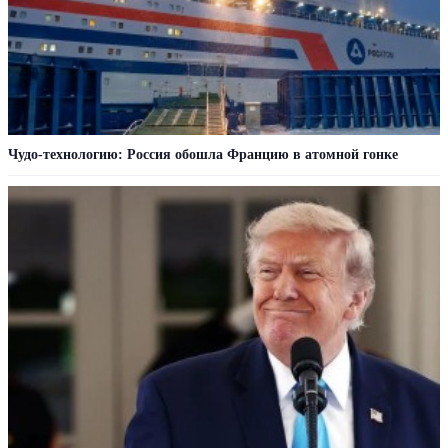
Чудо-технологию: Россия обошла Францию в атомной гонке