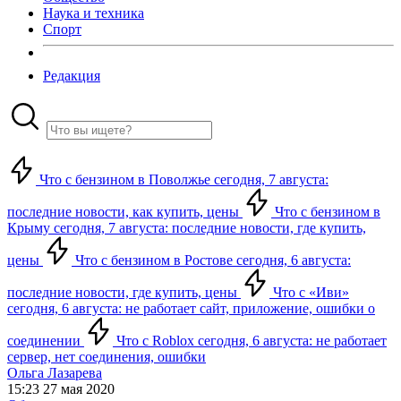
Наука и техника
Спорт
Редакция
Что с бензином в Поволжье сегодня, 7 августа:
последние новости, как купить, цены
Что с бензином в
Крыму сегодня, 7 августа: последние новости, где купить,
цены
Что с бензином в Ростове сегодня, 6 августа:
последние новости, где купить, цены
Что с «Иви»
сегодня, 6 августа: не работает сайт, приложение, ошибки о
соединении
Что с Roblox сегодня, 6 августа: не работает
сервер, нет соединения, ошибки
Ольга Лазарева
15:23 27 мая 2020