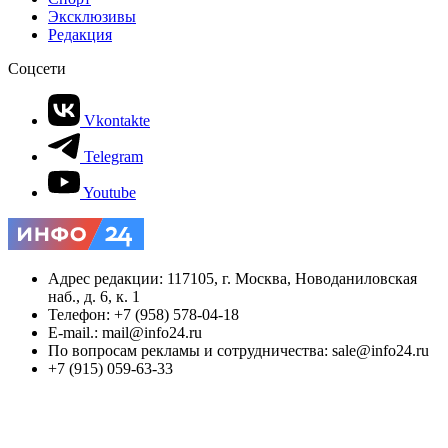
Эксклюзивы
Редакция
Соцсети
Vkontakte
Telegram
Youtube
Адрес редакции: 117105, г. Москва, Новоданиловская
наб., д. 6, к. 1
Телефон: +7 (958) 578-04-18
E-mail.: mail@info24.ru
По вопросам рекламы и сотрудничества: sale@info24.ru
+7 (915) 059-63-33