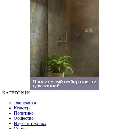
КАТЕГОРИИ
Экономика
Культура
Политика
Общество
Наука и техника
Спорт