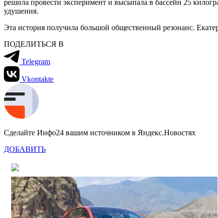
решила провести эксперимент и высыпала в бассейн 25 килогр
удушения.
Эта история получила большой общественный резонанс. Екатери
ПОДЕЛИТЬСЯ В
Telegram
Vkontakte
Сделайте Инфо24 вашим источником в Яндекс.Новостях
ДОБАВИТЬ