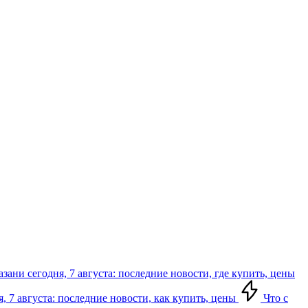
зани сегодня, 7 августа: последние новости, где купить, цены
, 7 августа: последние новости, как купить, цены
Что с