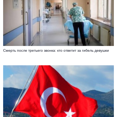
Смерть после третьего звонка: кто ответит за гибель девушки