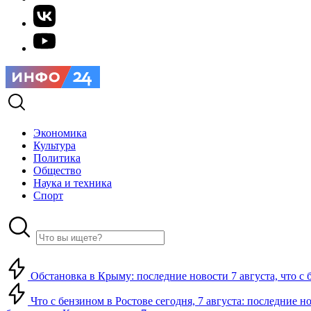
Экономика
Культура
Политика
Общество
Наука и техника
Спорт
Обстановка в Крыму: последние новости 7 августа, что с 
Что с бензином в Ростове сегодня, 7 августа: последние н