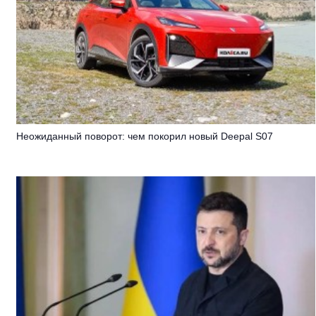
Неожиданный поворот: чем покорил новый Deepal S07