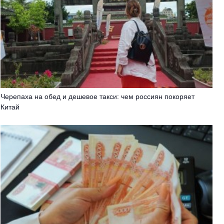
Черепаха на обед и дешевое такси: чем россиян покоряет
Китай