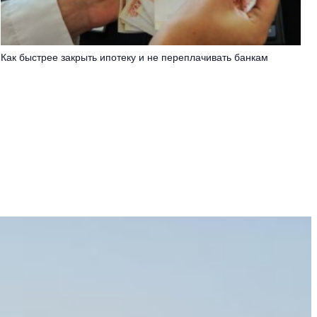
Как быстрее закрыть ипотеку и не переплачивать банкам