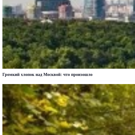
Громкий хлопок над Москвой: что произошло