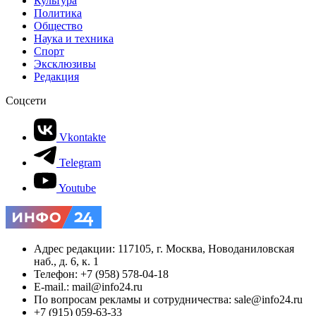
Культура
Политика
Общество
Наука и техника
Спорт
Эксклюзивы
Редакция
Соцсети
Vkontakte
Telegram
Youtube
Адрес редакции: 117105, г. Москва, Новоданиловская
наб., д. 6, к. 1
Телефон: +7 (958) 578-04-18
E-mail.: mail@info24.ru
По вопросам рекламы и сотрудничества: sale@info24.ru
+7 (915) 059-63-33