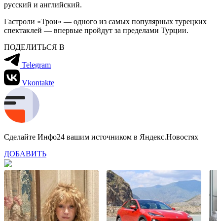
русский и английский.
Гастроли «Трои» — одного из самых популярных турецких
спектаклей — впервые пройдут за пределами Турции.
ПОДЕЛИТЬСЯ В
Telegram
Vkontakte
Сделайте Инфо24 вашим источником в Яндекс.Новостях
ДОБАВИТЬ