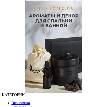
КАТЕГОРИИ
Экономика