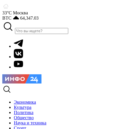
33°С
Москва
BTC
64,347.03
Экономика
Культура
Политика
Общество
Наука и техника
Спорт