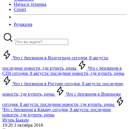
Наука и техника
Спорт
Редакция
Что с бензином в Волгограде сегодня, 8 августа:
последние новости, где купить, цены
Что с бензином в
СПб сегодня, 8 августа: последние новости, где купить, цены
Что с бензином в Ростове сегодня, 8 августа: последние
новости, где купить, цены
Что с бензином в Воронеже
сегодня, 8 августа: последние новости, где купить, цены
Что с бензином в Крыму сегодня, 8 августа: последние
новости, где купить, цены
Игорь Быкин
19:20 3 октября 2018