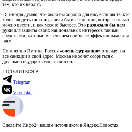
тем, кто их вводит.
«Я иногда думаю, что было бы хорошо для нас, если бы те, кто
хочет вводить санкции, ввели бы все санкции, которые только
можно ввести, и как можно быстрее. Это
развязало бы нам
руки
для защиты своих национальных интересов такими
средствами, которые мы считаем наиболее эффективными для
нас».
По мнению Путина, Россия
«очень сдержанно»
отвечает на
все санкции в свой адрес. Москва не хочет ссориться с
другими государствами, заявил он.
ПОДЕЛИТЬСЯ В
Telegram
Vkontakte
Сделайте Инфо24 вашим источником в Яндекс.Новостях