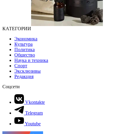
КАТЕГОРИИ
Экономика
Культура
Политика
Общество
Наука и техника
Спорт
Эксклюзивы
Редакция
Соцсети
Vkontakte
Telegram
Youtube