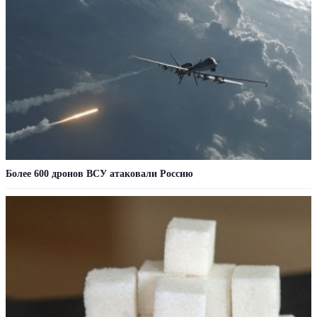
Более 600 дронов ВСУ атаковали Россию