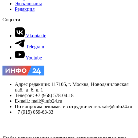
Эксклюзивы
Редакция
Соцсети
Vkontakte
Telegram
Youtube
Адрес редакции: 117105, г. Москва, Новоданиловская
наб., д. 6, к. 1
Телефон: +7 (958) 578-04-18
E-mail.: mail@info24.ru
По вопросам рекламы и сотрудничества: sale@info24.ru
+7 (915) 059-63-33