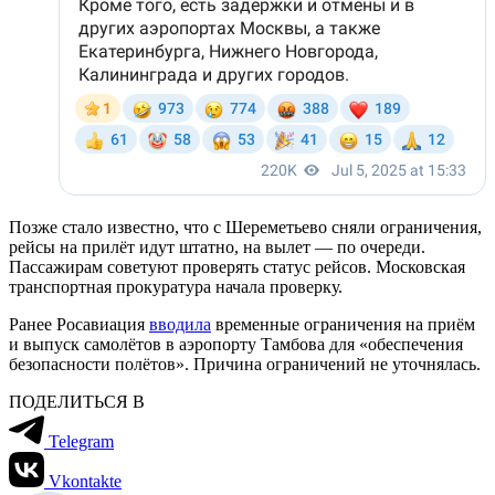
Позже стало известно, что с Шереметьево сняли ограничения,
рейсы на прилёт идут штатно, на вылет — по очереди.
Пассажирам советуют проверять статус рейсов. Московская
транспортная прокуратура начала проверку.
Ранее Росавиация
вводила
временные ограничения на приём
и выпуск самолётов в аэропорту Тамбова для «обеспечения
безопасности полётов». Причина ограничений не уточнялась.
ПОДЕЛИТЬСЯ В
Telegram
Vkontakte