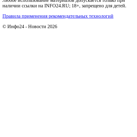
Любое использование материалов допускается только при
наличии ссылки на INFO24.RU; 18+, запрещено для детей.
Правила применения рекомендательных технологий
© Инфо24 - Новости 2026