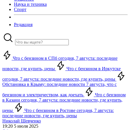
Наука и техника
Спорт
Редакция
Что с бензином в СПб сегодня, 7 августа: последние
новости, где купить, цены
Что с бензином в Иркутске
сегодня, 7 августа: последние новости, где купить, цены
Обстановка в Крыму: последние новости 7 августа, что с
бензином и электричеством, как доехать
Что с бензином
в Казани сегодня, 7 августа: последние новости, где купить,
цены
Что с бензином в Ростове сегодня, 7 августа:
последние новости, где купить, цены
Николай Шевченко
19:20 5 июля 2025