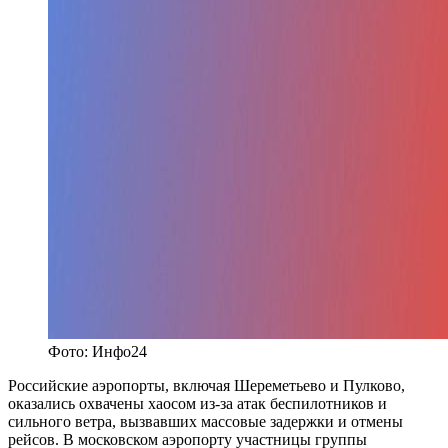
Фото: Инфо24
Российские аэропорты, включая Шереметьево и Пулково,
оказались охвачены хаосом из-за атак беспилотников и
сильного ветра, вызвавших массовые задержки и отмены
рейсов. В московском аэропорту участницы группы