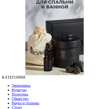
КАТЕГОРИИ
Экономика
Культура
Политика
Общество
Наука и техника
Спорт