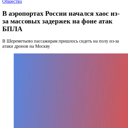
Общество
В аэропортах России начался хаос из-
за массовых задержек на фоне атак
БПЛА
В Шереметьево пассажирам пришлось сидеть на полу из-за
атаки дронов на Москву