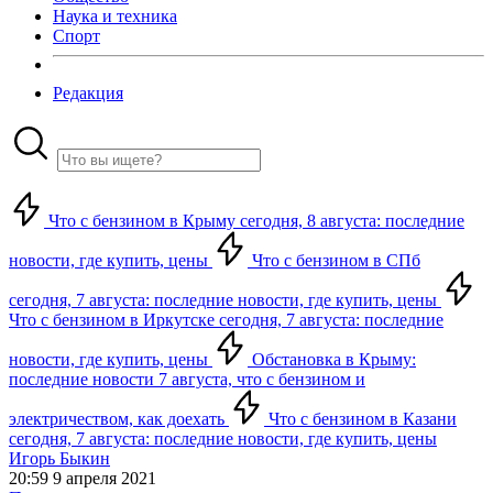
Наука и техника
Спорт
Редакция
Что с бензином в Крыму сегодня, 8 августа: последние
новости, где купить, цены
Что с бензином в СПб
сегодня, 7 августа: последние новости, где купить, цены
Что с бензином в Иркутске сегодня, 7 августа: последние
новости, где купить, цены
Обстановка в Крыму:
последние новости 7 августа, что с бензином и
электричеством, как доехать
Что с бензином в Казани
сегодня, 7 августа: последние новости, где купить, цены
Игорь Быкин
20:59 9 апреля 2021