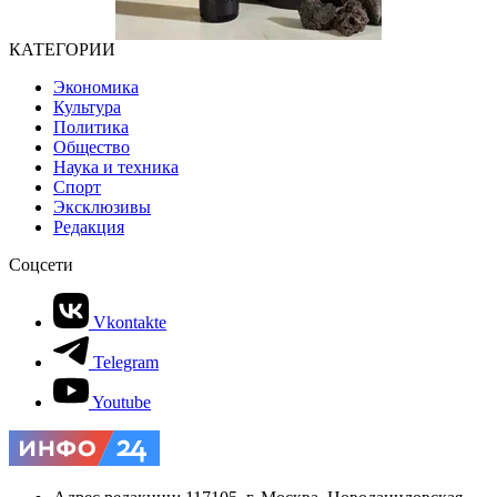
КАТЕГОРИИ
Экономика
Культура
Политика
Общество
Наука и техника
Спорт
Эксклюзивы
Редакция
Соцсети
Vkontakte
Telegram
Youtube