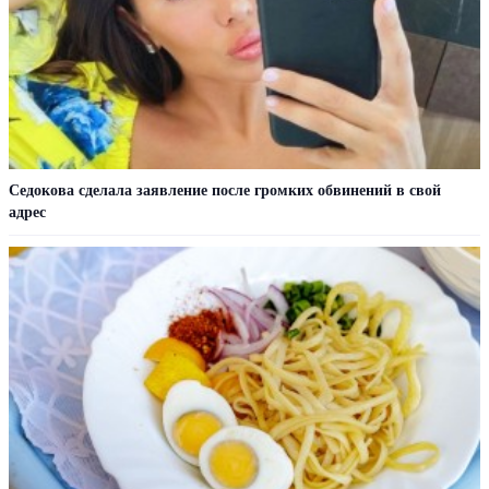
Седокова сделала заявление после громких обвинений в свой
адрес