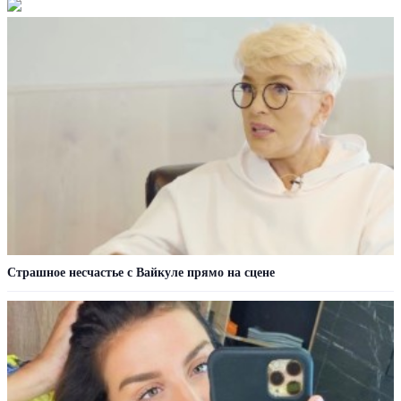
Страшное несчастье с Вайкуле прямо на сцене