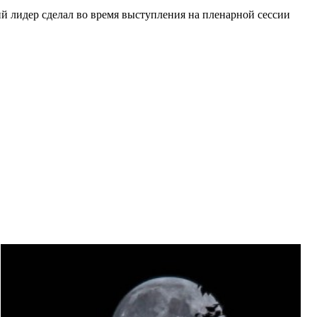
кий лидер сделал во время выступления на пленарной сессии