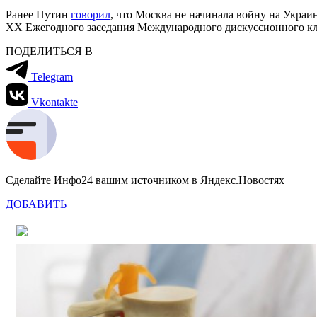
Ранее Путин
говорил
, что Москва не начинала войну на Украин
XX Ежегодного заседания Международного дискуссионного кл
ПОДЕЛИТЬСЯ В
Telegram
Vkontakte
Сделайте Инфо24 вашим источником в Яндекс.Новостях
ДОБАВИТЬ