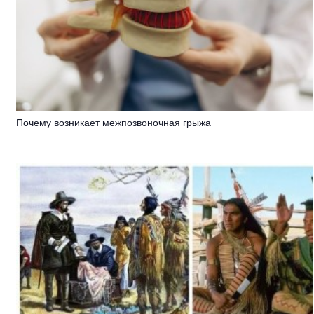
Почему возникает межпозвоночная грыжа