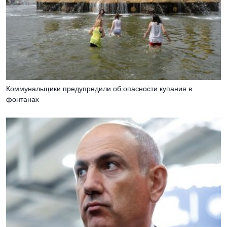
Коммунальщики предупредили об опасности купания в
фонтанах