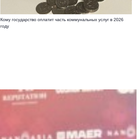
Кому государство оплатит часть коммунальных услуг в 2026
году