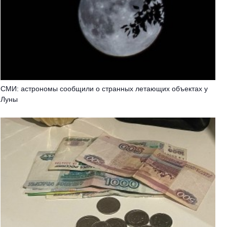
СМИ: астрономы сообщили о странных летающих объектах у
Луны