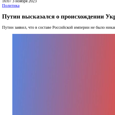
16:07 3 ноября 2023
Политика
Путин высказался о происхождении У
Путин заявил, что в составе Российской империи не было ник