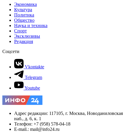
Экономика
Культура
Политика
Общество
Наука и техника
Спорт
Эксклюзивы
Редакция
Соцсети
Vkontakte
Telegram
Youtube
Адрес редакции: 117105, г. Москва, Новоданиловская
наб., д. 6, к. 1
Телефон: +7 (958) 578-04-18
E-mail.: mail@info24.ru