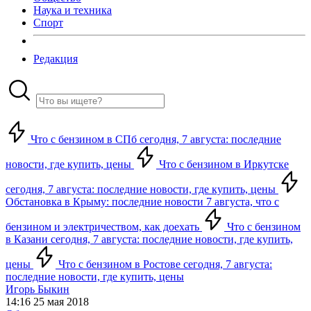
Наука и техника
Спорт
Редакция
Что с бензином в СПб сегодня, 7 августа: последние
новости, где купить, цены
Что с бензином в Иркутске
сегодня, 7 августа: последние новости, где купить, цены
Обстановка в Крыму: последние новости 7 августа, что с
бензином и электричеством, как доехать
Что с бензином
в Казани сегодня, 7 августа: последние новости, где купить,
цены
Что с бензином в Ростове сегодня, 7 августа:
последние новости, где купить, цены
Игорь Быкин
14:16 25 мая 2018