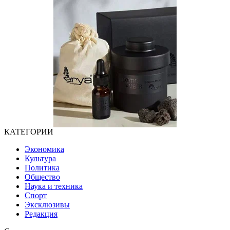
КАТЕГОРИИ
Экономика
Культура
Политика
Общество
Наука и техника
Спорт
Эксклюзивы
Редакция