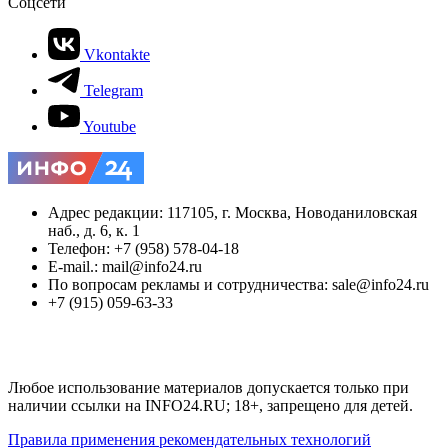
Соцсети
Vkontakte
Telegram
Youtube
Адрес редакции: 117105, г. Москва, Новоданиловская
наб., д. 6, к. 1
Телефон: +7 (958) 578-04-18
E-mail.: mail@info24.ru
По вопросам рекламы и сотрудничества: sale@info24.ru
+7 (915) 059-63-33
Любое использование материалов допускается только при
наличии ссылки на INFO24.RU; 18+, запрещено для детей.
Правила применения рекомендательных технологий