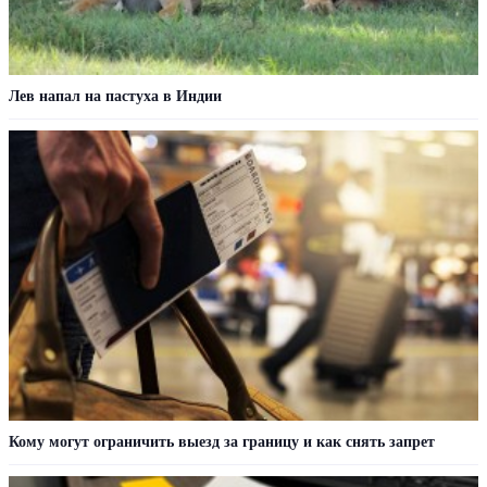
Лев напал на пастуха в Индии
Кому могут ограничить выезд за границу и как снять запрет