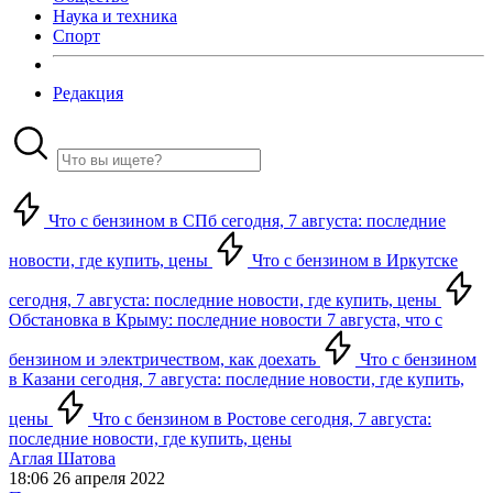
Наука и техника
Спорт
Редакция
Что с бензином в СПб сегодня, 7 августа: последние
новости, где купить, цены
Что с бензином в Иркутске
сегодня, 7 августа: последние новости, где купить, цены
Обстановка в Крыму: последние новости 7 августа, что с
бензином и электричеством, как доехать
Что с бензином
в Казани сегодня, 7 августа: последние новости, где купить,
цены
Что с бензином в Ростове сегодня, 7 августа:
последние новости, где купить, цены
Аглая Шатова
18:06 26 апреля 2022