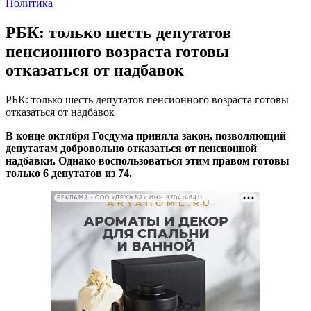
Политика
РБК: только шесть депутатов
пенсионного возраста готовы
отказаться от надбавок
РБК: только шесть депутатов пенсионного возраста готовы
отказаться от надбавок
В конце октября Госдума приняла закон, позволяющий
депутатам добровольно отказаться от пенсионной
надбавки. Однако воспользоваться этим правом готовы
только 6
депутатов из 74.
РЕКЛАМА • ООО «ДРУЖБА» ИНН 9704146411