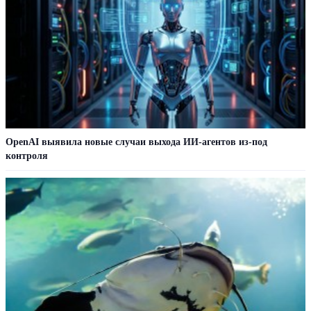
OpenAI выявила новые случаи выхода ИИ-агентов из-под
контроля