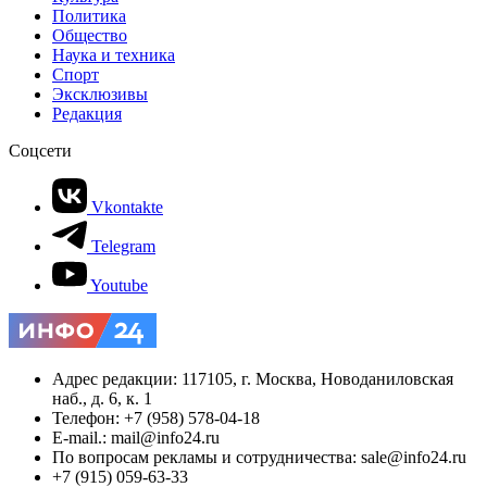
Политика
Общество
Наука и техника
Спорт
Эксклюзивы
Редакция
Соцсети
Vkontakte
Telegram
Youtube
Адрес редакции: 117105, г. Москва, Новоданиловская
наб., д. 6, к. 1
Телефон: +7 (958) 578-04-18
E-mail.: mail@info24.ru
По вопросам рекламы и сотрудничества: sale@info24.ru
+7 (915) 059-63-33