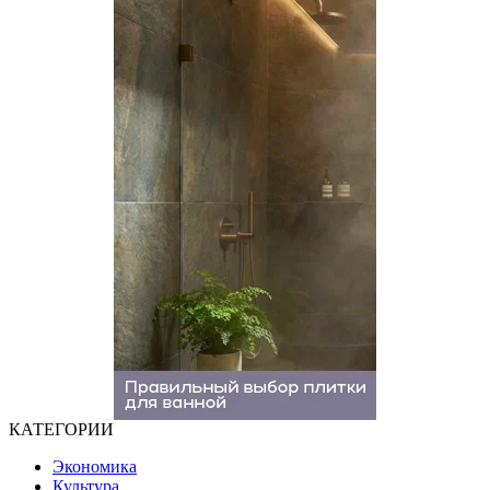
КАТЕГОРИИ
Экономика
Культура