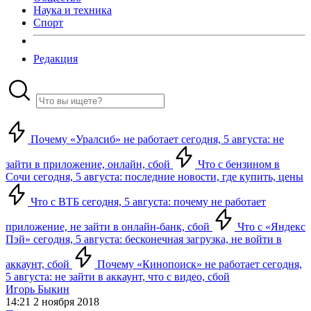
Наука и техника
Спорт
Редакция
Почему «Уралсиб» не работает сегодня, 5 августа: не
зайти в приложение, онлайн, сбой
Что с бензином в
Сочи сегодня, 5 августа: последние новости, где купить, цены
Что с ВТБ сегодня, 5 августа: почему не работает
приложение, не зайти в онлайн-банк, сбой
Что с «Яндекс
Пэй» сегодня, 5 августа: бесконечная загрузка, не войти в
аккаунт, сбой
Почему «Кинопоиск» не работает сегодня,
5 августа: не зайти в аккаунт, что с видео, сбой
Игорь Быкин
14:21 2 ноября 2018