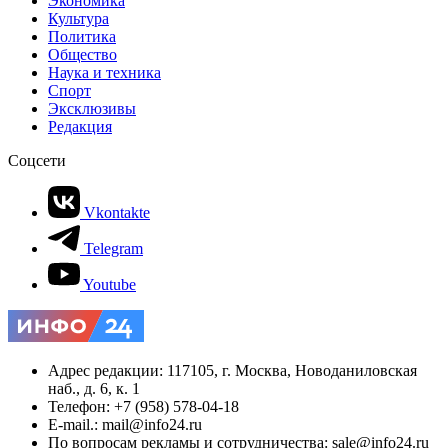
Экономика
Культура
Политика
Общество
Наука и техника
Спорт
Эксклюзивы
Редакция
Соцсети
Vkontakte
Telegram
Youtube
Адрес редакции: 117105, г. Москва, Новоданиловская
наб., д. 6, к. 1
Телефон: +7 (958) 578-04-18
E-mail.: mail@info24.ru
По вопросам рекламы и сотрудничества: sale@info24.ru