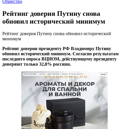
Общество
Рейтинг доверия Путину снова
обновил исторический минимум
Рейтинг доверия Путину снова обновил исторический
минимум
Рейтинг доверия президенту РФ Владимиру Путину
обновил исторический минимум. Согласно результатам
последнего опроса ВЦИОМ, действующему президенту
доверяют только 32,8% россиян.
РЕКЛАМА • ООО «ДРУЖБА» ИНН 9704146411