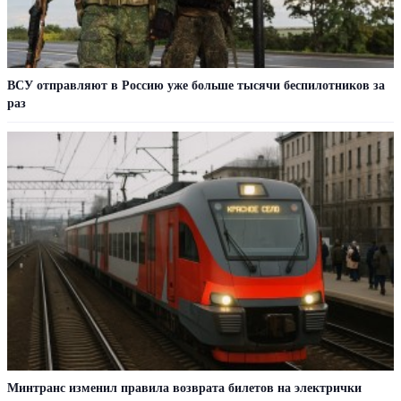
ВСУ отправляют в Россию уже больше тысячи беспилотников за
раз
Минтранс изменил правила возврата билетов на электрички