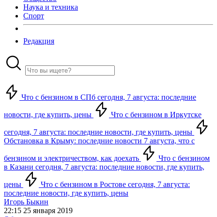
Наука и техника
Спорт
Редакция
Что с бензином в СПб сегодня, 7 августа: последние
новости, где купить, цены
Что с бензином в Иркутске
сегодня, 7 августа: последние новости, где купить, цены
Обстановка в Крыму: последние новости 7 августа, что с
бензином и электричеством, как доехать
Что с бензином
в Казани сегодня, 7 августа: последние новости, где купить,
цены
Что с бензином в Ростове сегодня, 7 августа:
последние новости, где купить, цены
Игорь Быкин
22:15 25 января 2019