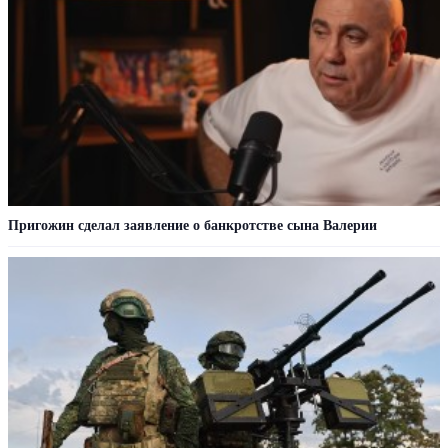
Пригожин сделал заявление о банкротстве сына Валерии