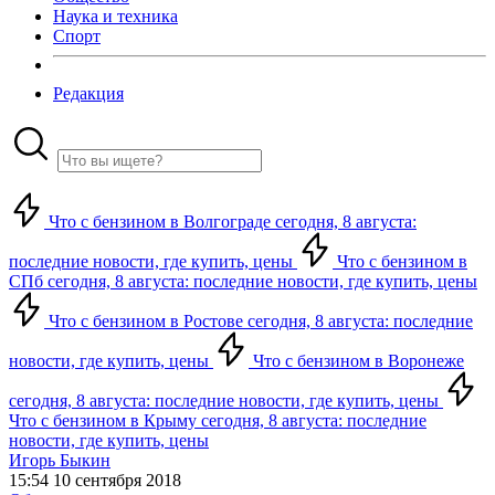
Наука и техника
Спорт
Редакция
Что с бензином в Волгограде сегодня, 8 августа:
последние новости, где купить, цены
Что с бензином в
СПб сегодня, 8 августа: последние новости, где купить, цены
Что с бензином в Ростове сегодня, 8 августа: последние
новости, где купить, цены
Что с бензином в Воронеже
сегодня, 8 августа: последние новости, где купить, цены
Что с бензином в Крыму сегодня, 8 августа: последние
новости, где купить, цены
Игорь Быкин
15:54 10 сентября 2018