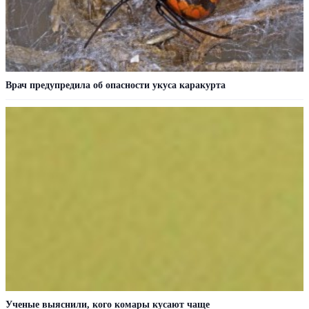
Врач предупредила об опасности укуса каракурта
Ученые выяснили, кого комары кусают чаще